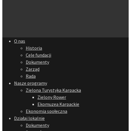
O nas
Historia
Cele fundacji
Dokumenty
Zarząd
Rada
Nasze programy
Zielona Turystyka Karpacka
Zielony Rower
Ekomuzea Karpackie
Ekonomia społeczna
Działaj lokalnie
Dokumenty