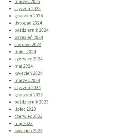
marzec 2025
styczeń 2025
grudzień 2024
listopad 2024
październik 2024
wrzesień 2024
sierpień 2024
lipiec 2024
czerwiec 2024
maj 2024
kwiecień 2024
marzec 2024
styczeń 2024
grudzień 2023
październik 2023
lipiec 2023
czerwiec 2023
maj 2023
kwiecień 2023