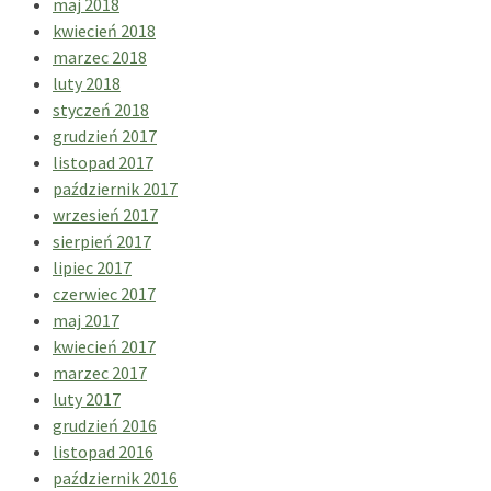
maj 2018
kwiecień 2018
marzec 2018
luty 2018
styczeń 2018
grudzień 2017
listopad 2017
październik 2017
wrzesień 2017
sierpień 2017
lipiec 2017
czerwiec 2017
maj 2017
kwiecień 2017
marzec 2017
luty 2017
grudzień 2016
listopad 2016
październik 2016