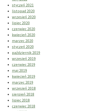
styczeń 2021
listopad 2020
wrzesień 2020
lipiec 2020
czerwiec 2020
kwiecień 2020
marzec 2020
styczeń 2020
październik 2019
wrzesień 2019
czerwiec 2019
maj 2019
kwiecień 2019
marzec 2019
wrzesień 2018
sierpień 2018
lipiec 2018
czerwiec 2018