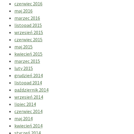
czerwiec 2016
maj 2016
marzec 2016
listopad 2015
wrzesień 2015
czerwiec 2015
maj 2015
kwiecień 2015
marzec 2015
luty 2015
grudzień 2014
listopad 2014
październik 2014
wrzesień 2014
lipiec 2014
czerwiec 2014
maj 2014
kwiecień 2014
styczeń 2014