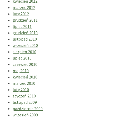
kwiecień 2012
marzec 2012
luty 2012
grudzień 2011
lipiec 2011
grudzień 2010
listopad 2010
wrzesień 2010
sierpień 2010
lipiec 2010
czerwiec 2010
maj 2010
kwiecień 2010
marzec 2010
luty 2010
styczeń 2010
listopad 2009
październik 2009
wrzesień 2009