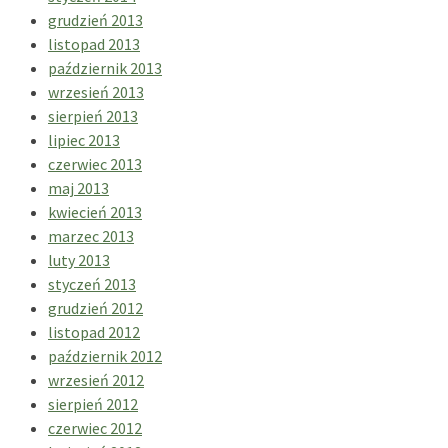
grudzień 2013
listopad 2013
październik 2013
wrzesień 2013
sierpień 2013
lipiec 2013
czerwiec 2013
maj 2013
kwiecień 2013
marzec 2013
luty 2013
styczeń 2013
grudzień 2012
listopad 2012
październik 2012
wrzesień 2012
sierpień 2012
czerwiec 2012