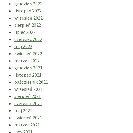
grudzień 2022
listopad 2022
wrzesień 2022
sierpień 2022
lipiec 2022
czerwiec 2022
maj 2022
kwiecień 2022
marzec 2022
grudzień 2021
listopad 2021
październik 2021
wrzesień 2021
sierpień 2021
czerwiec 2021
maj 2021
kwiecień 2021
marzec 2021
luty 2021