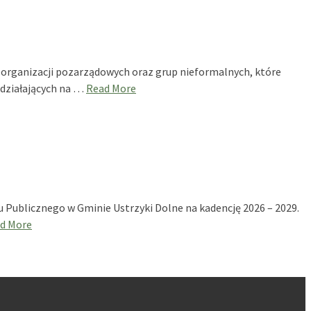
 organizacji pozarządowych oraz grup nieformalnych, które
 działających na …
Read More
 Publicznego w Gminie Ustrzyki Dolne na kadencję 2026 – 2029.
d More