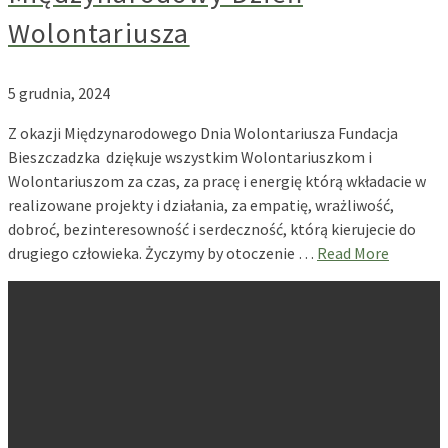
Wolontariusza
5 grudnia, 2024
Z okazji Międzynarodowego Dnia Wolontariusza Fundacja
Bieszczadzka dziękuje wszystkim Wolontariuszkom i
Wolontariuszom za czas, za pracę i energię którą wkładacie w
realizowane projekty i działania, za empatię, wrażliwość,
dobroć, bezinteresowność i serdeczność, którą kierujecie do
drugiego człowieka. Życzymy by otoczenie …
Read More