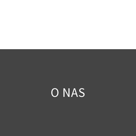
O NAS