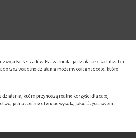
ozwoju Bieszczadów. Nasza fundacja działa jako katalizator
 poprzez wspólne działania możemy osiągnąć cele, które
działania, które przynoszą realne korzyści dla całej
ictwo, jednocześnie oferując wysoką jakość życia swoim