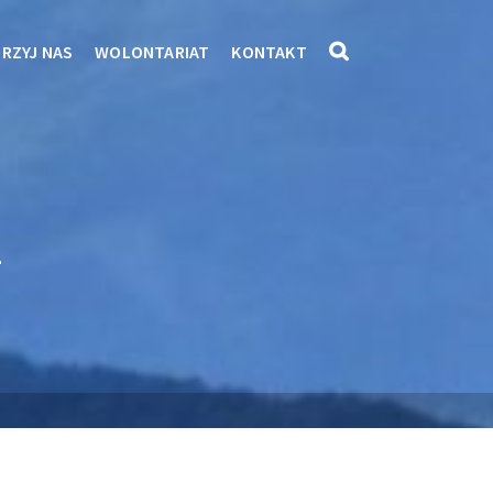
RZYJ NAS
WOLONTARIAT
KONTAKT
2