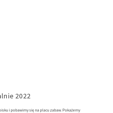
lnie 2022
oisku i pobawimy się na placu zabaw. Pokażemy