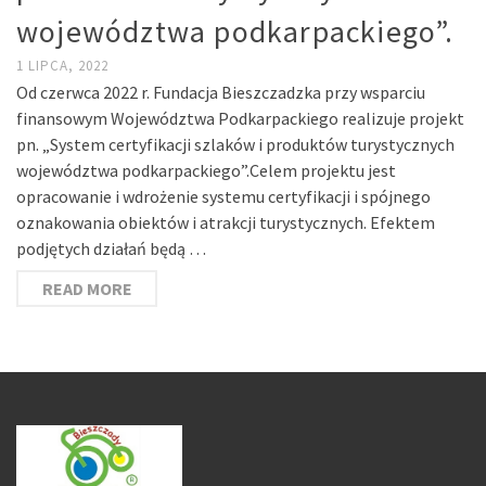
województwa podkarpackiego”.
1 LIPCA, 2022
Od czerwca 2022 r. Fundacja Bieszczadzka przy wsparciu
finansowym Województwa Podkarpackiego realizuje projekt
pn. „System certyfikacji szlaków i produktów turystycznych
województwa podkarpackiego”.Celem projektu jest
opracowanie i wdrożenie systemu certyfikacji i spójnego
oznakowania obiektów i atrakcji turystycznych. Efektem
podjętych działań będą …
READ MORE