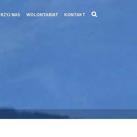
RZYJ NAS
WOLONTARIAT
KONTAKT