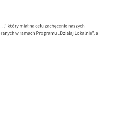
…” który miał na celu zachęcenie naszych
ranych w ramach Programu „Działaj Lokalnie”, a