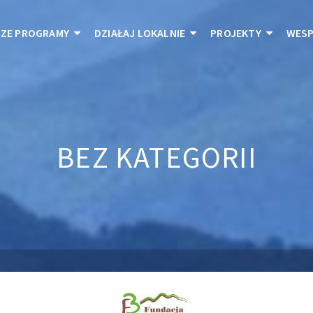
ZE PROGRAMY
DZIAŁAJ LOKALNIE
PROJEKTY
WESP
BEZ KATEGORII