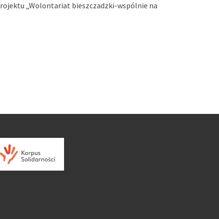
projektu „Wolontariat bieszczadzki-wspólnie na