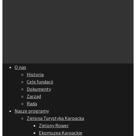
O nas
Historia
Cele fundacji
Dokumenty
Zarząd
Rada
Nasze programy
Zielona Turystyka Karpacka
Zielony Rower
Ekomuzea Karpackie