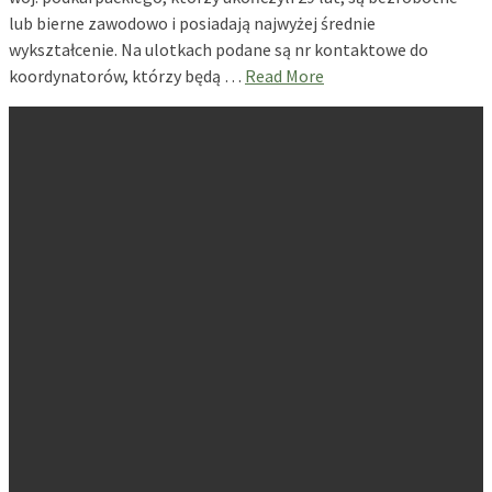
lub bierne zawodowo i posiadają najwyżej średnie
wykształcenie. Na ulotkach podane są nr kontaktowe do
koordynatorów, którzy będą …
Read More