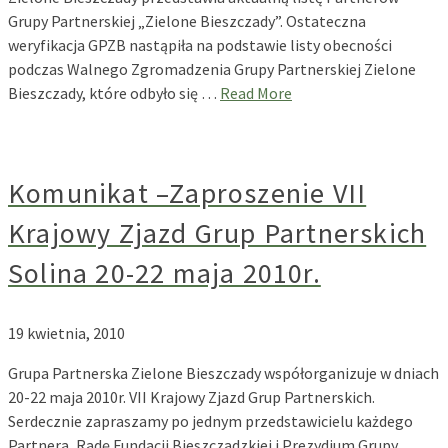
Grupy Partnerskiej „Zielone Bieszczady”. Ostateczna
weryfikacja GPZB nastąpiła na podstawie listy obecności
podczas Walnego Zgromadzenia Grupy Partnerskiej Zielone
Bieszczady, które odbyło się …
Read More
Komunikat –Zaproszenie VII
Krajowy Zjazd Grup Partnerskich
Solina 20-22 maja 2010r.
19 kwietnia, 2010
Grupa Partnerska Zielone Bieszczady współorganizuje w dniach
20-22 maja 2010r. VII Krajowy Zjazd Grup Partnerskich.
Serdecznie zapraszamy po jednym przedstawicielu każdego
Partnera, Radę Fundacji Bieszczadzkiej i Prezydium Grupy