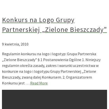
Konkurs na Logo Grupy
Partnerskiej „Zielone Bieszczady”
9 kwietnia, 2010
Regulamin konkursu na logo i logotyp: Grupa Partnerska
„Zielone Bieszczady” § 1 Postanowienia Ogólne 1. Niniejszy
regulamin określa zasady, zakres i warunki uczestnictwa w
konkursie na logo i logotypu Grupy Partnerskiej „Zielone
Bieszczady, zwaną dalej Konkursem. 2. Organizatorem
Konkursu jest …
Read More