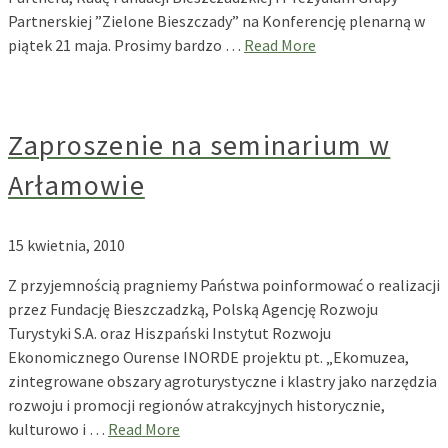
Partnerskiej ”Zielone Bieszczady” na Konferencję plenarną w
piątek 21 maja. Prosimy bardzo …
Read More
Zaproszenie na seminarium w
Arłamowie
15 kwietnia, 2010
Z przyjemnością pragniemy Państwa poinformować o realizacji
przez Fundację Bieszczadzką, Polską Agencję Rozwoju
Turystyki S.A. oraz Hiszpański Instytut Rozwoju
Ekonomicznego Ourense INORDE projektu pt. „Ekomuzea,
zintegrowane obszary agroturystyczne i klastry jako narzędzia
rozwoju i promocji regionów atrakcyjnych historycznie,
kulturowo i …
Read More