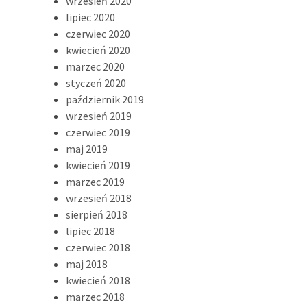
wrzesień 2020
lipiec 2020
czerwiec 2020
kwiecień 2020
marzec 2020
styczeń 2020
październik 2019
wrzesień 2019
czerwiec 2019
maj 2019
kwiecień 2019
marzec 2019
wrzesień 2018
sierpień 2018
lipiec 2018
czerwiec 2018
maj 2018
kwiecień 2018
marzec 2018