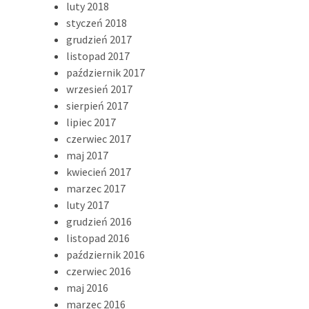
luty 2018
styczeń 2018
grudzień 2017
listopad 2017
październik 2017
wrzesień 2017
sierpień 2017
lipiec 2017
czerwiec 2017
maj 2017
kwiecień 2017
marzec 2017
luty 2017
grudzień 2016
listopad 2016
październik 2016
czerwiec 2016
maj 2016
marzec 2016