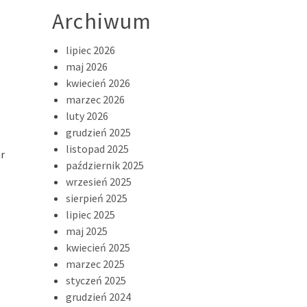
Archiwum
lipiec 2026
maj 2026
kwiecień 2026
marzec 2026
luty 2026
grudzień 2025
listopad 2025
r
październik 2025
wrzesień 2025
sierpień 2025
lipiec 2025
maj 2025
kwiecień 2025
marzec 2025
styczeń 2025
grudzień 2024