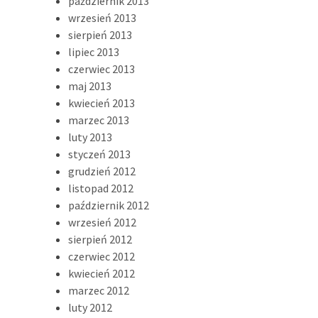
październik 2013
wrzesień 2013
sierpień 2013
lipiec 2013
czerwiec 2013
maj 2013
kwiecień 2013
marzec 2013
luty 2013
styczeń 2013
grudzień 2012
listopad 2012
październik 2012
wrzesień 2012
sierpień 2012
czerwiec 2012
kwiecień 2012
marzec 2012
luty 2012