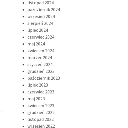
listopad 2024
październik 2024
wrzesień 2024
sierpień 2024
lipiec 2024
czerwiec 2024
maj 2024
kwiecień 2024
marzec 2024
styczeń 2024
grudzień 2023
październik 2023
lipiec 2023
czerwiec 2023
maj 2023
kwiecień 2023
grudzień 2022
listopad 2022
wrzesień 2022