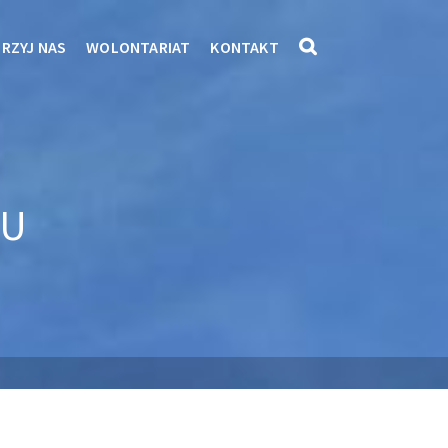
RZYJ NAS
WOLONTARIAT
KONTAKT
GU