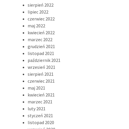
sierpień 2022
lipiec 2022
czerwiec 2022
maj 2022
kwiecień 2022
marzec 2022
grudzień 2021
listopad 2021
październik 2021
wrzesień 2021
sierpień 2021
czerwiec 2021
maj 2021
kwiecień 2021
marzec 2021
luty 2021
styczeń 2021
listopad 2020