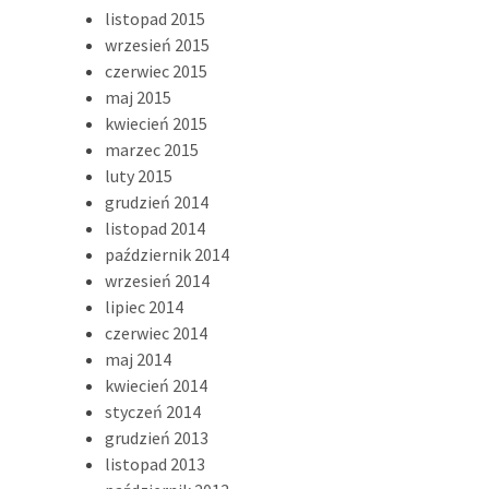
listopad 2015
wrzesień 2015
czerwiec 2015
maj 2015
kwiecień 2015
marzec 2015
luty 2015
grudzień 2014
listopad 2014
październik 2014
wrzesień 2014
lipiec 2014
czerwiec 2014
maj 2014
kwiecień 2014
styczeń 2014
grudzień 2013
listopad 2013