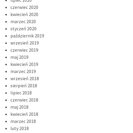
lipiec 2020
czerwiec 2020
kwiecień 2020
marzec 2020
styczeń 2020
październik 2019
wrzesień 2019
czerwiec 2019
maj 2019
kwiecień 2019
marzec 2019
wrzesień 2018
sierpień 2018
lipiec 2018
czerwiec 2018
maj 2018
kwiecień 2018
marzec 2018
luty 2018