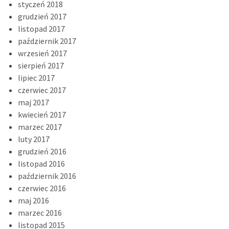
styczeń 2018
grudzień 2017
listopad 2017
październik 2017
wrzesień 2017
sierpień 2017
lipiec 2017
czerwiec 2017
maj 2017
kwiecień 2017
marzec 2017
luty 2017
grudzień 2016
listopad 2016
październik 2016
czerwiec 2016
maj 2016
marzec 2016
listopad 2015