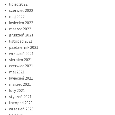
lipiec 2022
czerwiec 2022
maj 2022
kwiecień 2022
marzec 2022
grudzień 2021
listopad 2021
październik 2021
wrzesień 2021
sierpień 2021
czerwiec 2021
maj 2021
kwiecień 2021
marzec 2021
luty 2021
styczeń 2021
listopad 2020
wrzesień 2020