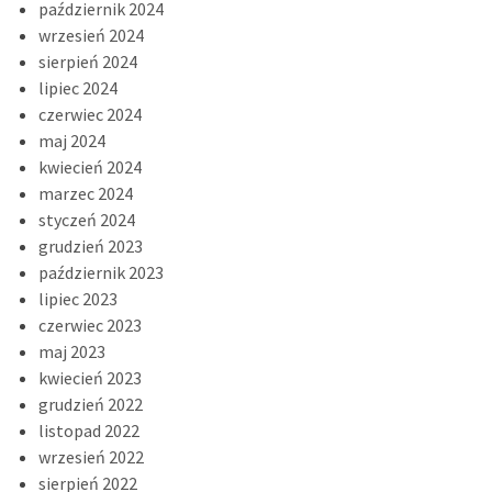
październik 2024
wrzesień 2024
sierpień 2024
lipiec 2024
czerwiec 2024
maj 2024
kwiecień 2024
marzec 2024
styczeń 2024
grudzień 2023
październik 2023
lipiec 2023
czerwiec 2023
maj 2023
kwiecień 2023
grudzień 2022
listopad 2022
wrzesień 2022
sierpień 2022