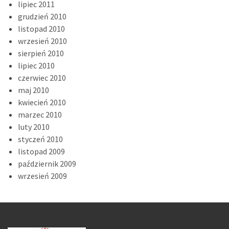
lipiec 2011
grudzień 2010
listopad 2010
wrzesień 2010
sierpień 2010
lipiec 2010
czerwiec 2010
maj 2010
kwiecień 2010
marzec 2010
luty 2010
styczeń 2010
listopad 2009
październik 2009
wrzesień 2009