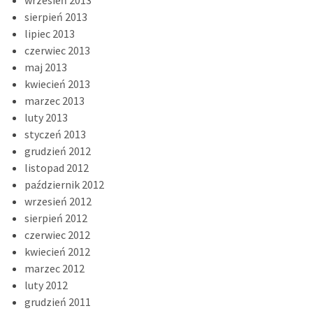
wrzesień 2013
sierpień 2013
lipiec 2013
czerwiec 2013
maj 2013
kwiecień 2013
marzec 2013
luty 2013
styczeń 2013
grudzień 2012
listopad 2012
październik 2012
wrzesień 2012
sierpień 2012
czerwiec 2012
kwiecień 2012
marzec 2012
luty 2012
grudzień 2011