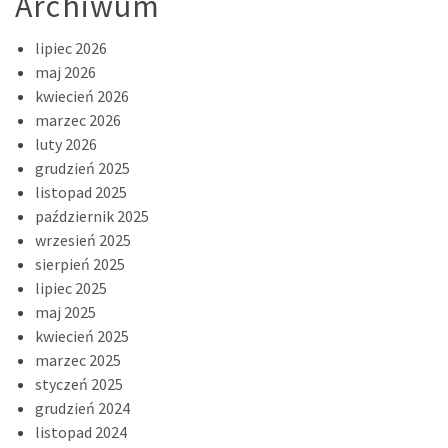
Archiwum
lipiec 2026
maj 2026
kwiecień 2026
marzec 2026
luty 2026
grudzień 2025
listopad 2025
październik 2025
wrzesień 2025
sierpień 2025
lipiec 2025
maj 2025
kwiecień 2025
marzec 2025
styczeń 2025
grudzień 2024
listopad 2024