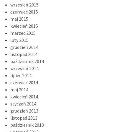
wrzesień 2015
czerwiec 2015
maj 2015
kwiecień 2015
marzec 2015
luty 2015
grudzień 2014
listopad 2014
październik 2014
wrzesień 2014
lipiec 2014
czerwiec 2014
maj 2014
kwiecień 2014
styczeń 2014
grudzień 2013
listopad 2013
październik 2013