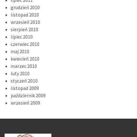
grudzień 2010
listopad 2010
wrzesień 2010
sierpień 2010
lipiec 2010
czerwiec 2010
maj 2010
kwiecień 2010
marzec 2010
luty 2010
styczeń 2010
listopad 2009
październik 2009
wrzesień 2009