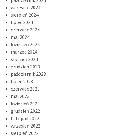
wrzesień 2024
sierpień 2024
lipiec 2024
czerwiec 2024
maj 2024
kwiecień 2024
marzec 2024
styczeń 2024
grudzień 2023
październik 2023
lipiec 2023
czerwiec 2023
maj 2023
kwiecień 2023
grudzień 2022
listopad 2022
wrzesień 2022
sierpień 2022