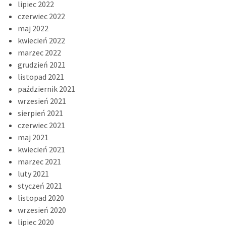
lipiec 2022
czerwiec 2022
maj 2022
kwiecień 2022
marzec 2022
grudzień 2021
listopad 2021
październik 2021
wrzesień 2021
sierpień 2021
czerwiec 2021
maj 2021
kwiecień 2021
marzec 2021
luty 2021
styczeń 2021
listopad 2020
wrzesień 2020
lipiec 2020