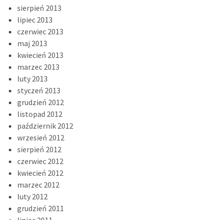
sierpień 2013
lipiec 2013
czerwiec 2013
maj 2013
kwiecień 2013
marzec 2013
luty 2013
styczeń 2013
grudzień 2012
listopad 2012
październik 2012
wrzesień 2012
sierpień 2012
czerwiec 2012
kwiecień 2012
marzec 2012
luty 2012
grudzień 2011
lipiec 2011