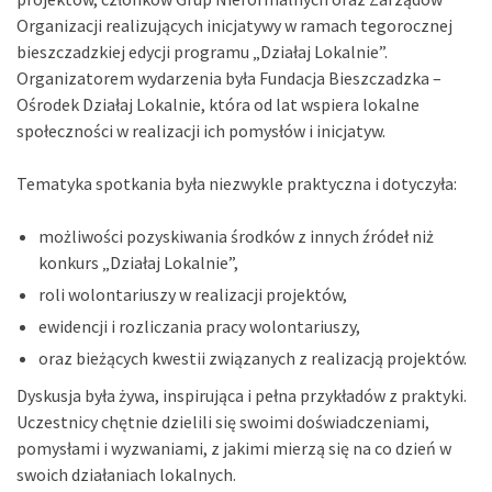
Organizacji realizujących inicjatywy w ramach tegorocznej
bieszczadzkiej edycji programu „Działaj Lokalnie”.
Organizatorem wydarzenia była Fundacja Bieszczadzka –
Ośrodek Działaj Lokalnie, która od lat wspiera lokalne
społeczności w realizacji ich pomysłów i inicjatyw.
Tematyka spotkania była niezwykle praktyczna i dotyczyła:
możliwości pozyskiwania środków z innych źródeł niż
konkurs „Działaj Lokalnie”,
roli wolontariuszy w realizacji projektów,
ewidencji i rozliczania pracy wolontariuszy,
oraz bieżących kwestii związanych z realizacją projektów.
Dyskusja była żywa, inspirująca i pełna przykładów z praktyki.
Uczestnicy chętnie dzielili się swoimi doświadczeniami,
pomysłami i wyzwaniami, z jakimi mierzą się na co dzień w
swoich działaniach lokalnych.