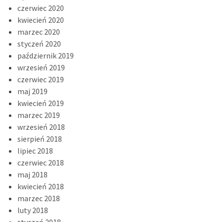
czerwiec 2020
kwiecień 2020
marzec 2020
styczeń 2020
październik 2019
wrzesień 2019
czerwiec 2019
maj 2019
kwiecień 2019
marzec 2019
wrzesień 2018
sierpień 2018
lipiec 2018
czerwiec 2018
maj 2018
kwiecień 2018
marzec 2018
luty 2018
styczeń 2018