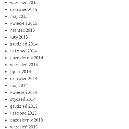
wrzesień 2015
czerwiec 2015
maj 2015
kwiecień 2015
marzec 2015
luty 2015
grudzień 2014
listopad 2014
październik 2014
wrzesień 2014
lipiec 2014
czerwiec 2014
maj 2014
kwiecień 2014
styczeń 2014
grudzień 2013
listopad 2013
październik 2013
wrzesień 2013