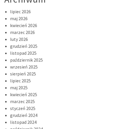
lipiec 2026
maj 2026
kwiecień 2026
marzec 2026
luty 2026
grudzień 2025
listopad 2025
październik 2025
wrzesień 2025
sierpień 2025
lipiec 2025
maj 2025
kwiecień 2025
marzec 2025
styczeń 2025
grudzień 2024
listopad 2024
październik 2024