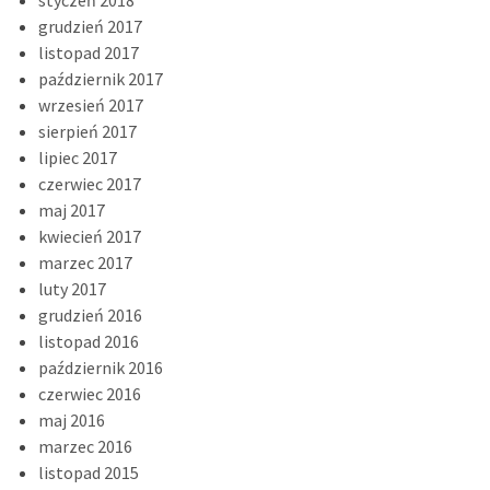
grudzień 2017
listopad 2017
październik 2017
wrzesień 2017
sierpień 2017
lipiec 2017
czerwiec 2017
maj 2017
kwiecień 2017
marzec 2017
luty 2017
grudzień 2016
listopad 2016
październik 2016
czerwiec 2016
maj 2016
marzec 2016
listopad 2015