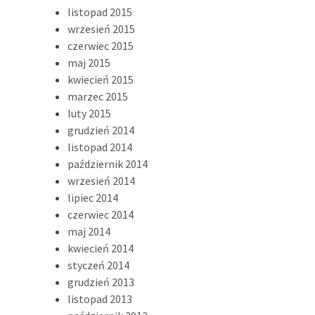
listopad 2015
wrzesień 2015
czerwiec 2015
maj 2015
kwiecień 2015
marzec 2015
luty 2015
grudzień 2014
listopad 2014
październik 2014
wrzesień 2014
lipiec 2014
czerwiec 2014
maj 2014
kwiecień 2014
styczeń 2014
grudzień 2013
listopad 2013