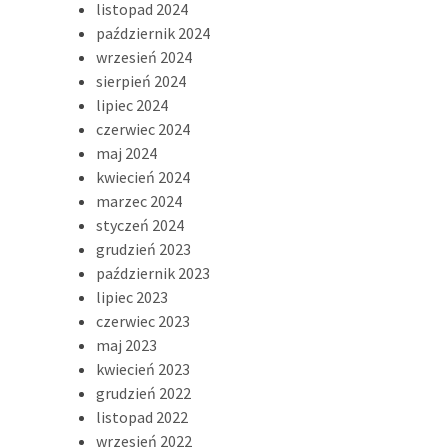
listopad 2024
październik 2024
wrzesień 2024
sierpień 2024
lipiec 2024
czerwiec 2024
maj 2024
kwiecień 2024
marzec 2024
styczeń 2024
grudzień 2023
październik 2023
lipiec 2023
czerwiec 2023
maj 2023
kwiecień 2023
grudzień 2022
listopad 2022
wrzesień 2022