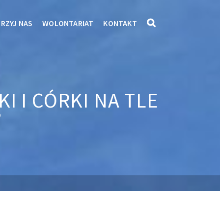
RZYJ NAS
WOLONTARIAT
KONTAKT
 I CÓRKI NA TLE
”