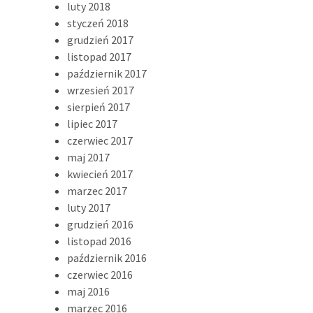
luty 2018
styczeń 2018
grudzień 2017
listopad 2017
październik 2017
wrzesień 2017
sierpień 2017
lipiec 2017
czerwiec 2017
maj 2017
kwiecień 2017
marzec 2017
luty 2017
grudzień 2016
listopad 2016
październik 2016
czerwiec 2016
maj 2016
marzec 2016