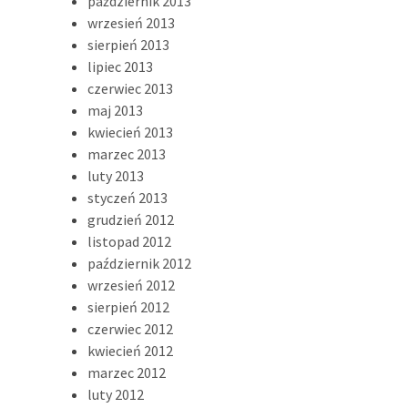
październik 2013
wrzesień 2013
sierpień 2013
lipiec 2013
czerwiec 2013
maj 2013
kwiecień 2013
marzec 2013
luty 2013
styczeń 2013
grudzień 2012
listopad 2012
październik 2012
wrzesień 2012
sierpień 2012
czerwiec 2012
kwiecień 2012
marzec 2012
luty 2012