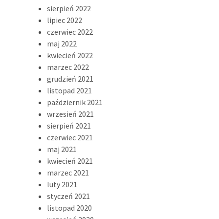
sierpień 2022
lipiec 2022
czerwiec 2022
maj 2022
kwiecień 2022
marzec 2022
grudzień 2021
listopad 2021
październik 2021
wrzesień 2021
sierpień 2021
czerwiec 2021
maj 2021
kwiecień 2021
marzec 2021
luty 2021
styczeń 2021
listopad 2020