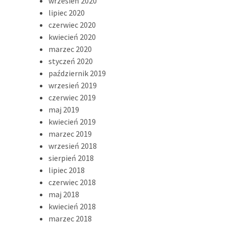
wrzesień 2020
lipiec 2020
czerwiec 2020
kwiecień 2020
marzec 2020
styczeń 2020
październik 2019
wrzesień 2019
czerwiec 2019
maj 2019
kwiecień 2019
marzec 2019
wrzesień 2018
sierpień 2018
lipiec 2018
czerwiec 2018
maj 2018
kwiecień 2018
marzec 2018