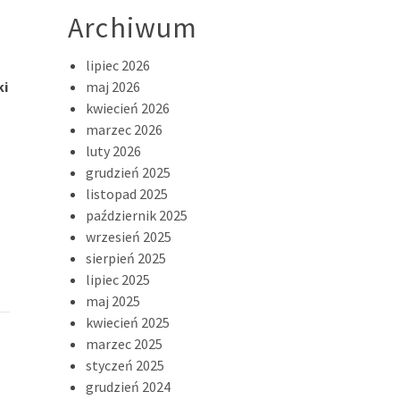
Archiwum
lipiec 2026
ki
maj 2026
kwiecień 2026
marzec 2026
luty 2026
grudzień 2025
listopad 2025
październik 2025
wrzesień 2025
sierpień 2025
lipiec 2025
maj 2025
kwiecień 2025
marzec 2025
styczeń 2025
grudzień 2024