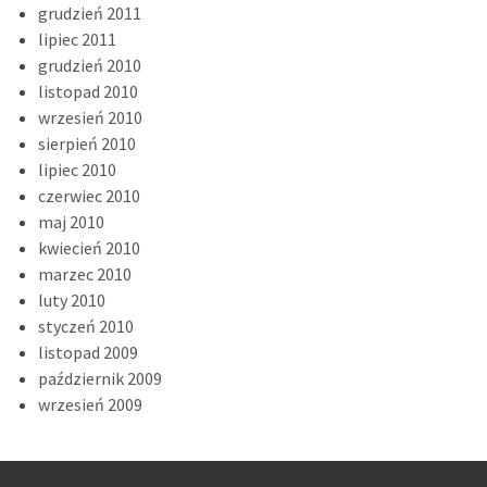
grudzień 2011
lipiec 2011
grudzień 2010
listopad 2010
wrzesień 2010
sierpień 2010
lipiec 2010
czerwiec 2010
maj 2010
kwiecień 2010
marzec 2010
luty 2010
styczeń 2010
listopad 2009
październik 2009
wrzesień 2009