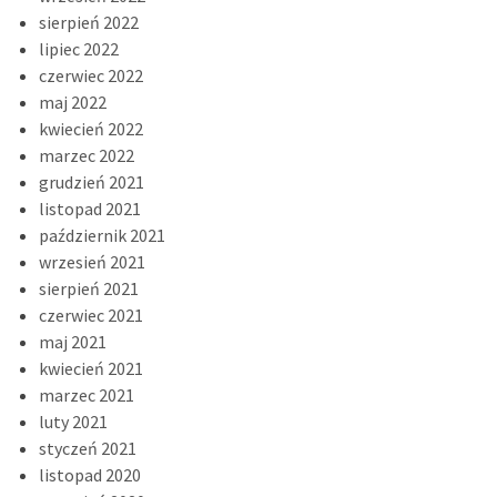
sierpień 2022
lipiec 2022
czerwiec 2022
maj 2022
kwiecień 2022
marzec 2022
grudzień 2021
listopad 2021
październik 2021
wrzesień 2021
sierpień 2021
czerwiec 2021
maj 2021
kwiecień 2021
marzec 2021
luty 2021
styczeń 2021
listopad 2020