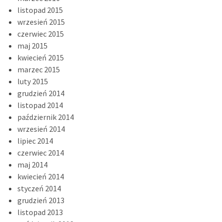
listopad 2015
wrzesień 2015
czerwiec 2015
maj 2015
kwiecień 2015
marzec 2015
luty 2015
grudzień 2014
listopad 2014
październik 2014
wrzesień 2014
lipiec 2014
czerwiec 2014
maj 2014
kwiecień 2014
styczeń 2014
grudzień 2013
listopad 2013