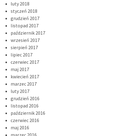
luty 2018
styczeń 2018
grudzień 2017
listopad 2017
październik 2017
wrzesień 2017
sierpień 2017
lipiec 2017
czerwiec 2017
maj 2017
kwiecień 2017
marzec 2017
luty 2017
grudzień 2016
listopad 2016
październik 2016
czerwiec 2016
maj 2016
marzec 2016