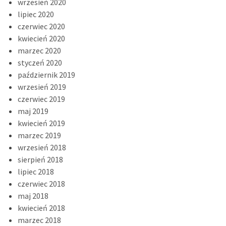
wrzesień 2020
lipiec 2020
czerwiec 2020
kwiecień 2020
marzec 2020
styczeń 2020
październik 2019
wrzesień 2019
czerwiec 2019
maj 2019
kwiecień 2019
marzec 2019
wrzesień 2018
sierpień 2018
lipiec 2018
czerwiec 2018
maj 2018
kwiecień 2018
marzec 2018