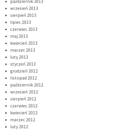
październik 2013
wrzesień 2013
sierpień 2013
lipiec 2013
czerwiec 2013
maj 2013
kwiecień 2013
marzec 2013
luty 2013
styczeń 2013
grudzień 2012
listopad 2012
październik 2012
wrzesień 2012
sierpień 2012
czerwiec 2012
kwiecień 2012
marzec 2012
luty 2012