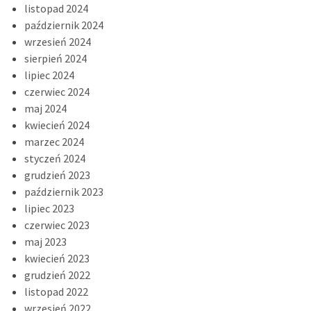
listopad 2024
październik 2024
wrzesień 2024
sierpień 2024
lipiec 2024
czerwiec 2024
maj 2024
kwiecień 2024
marzec 2024
styczeń 2024
grudzień 2023
październik 2023
lipiec 2023
czerwiec 2023
maj 2023
kwiecień 2023
grudzień 2022
listopad 2022
wrzesień 2022