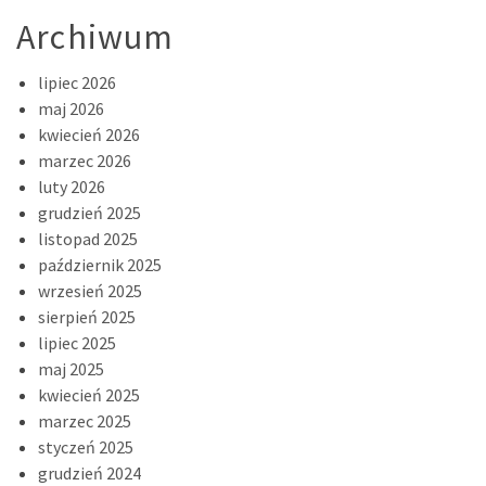
Archiwum
lipiec 2026
maj 2026
kwiecień 2026
marzec 2026
luty 2026
grudzień 2025
listopad 2025
październik 2025
wrzesień 2025
sierpień 2025
lipiec 2025
maj 2025
kwiecień 2025
marzec 2025
styczeń 2025
grudzień 2024