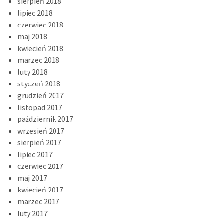
sierpień 2018
lipiec 2018
czerwiec 2018
maj 2018
kwiecień 2018
marzec 2018
luty 2018
styczeń 2018
grudzień 2017
listopad 2017
październik 2017
wrzesień 2017
sierpień 2017
lipiec 2017
czerwiec 2017
maj 2017
kwiecień 2017
marzec 2017
luty 2017