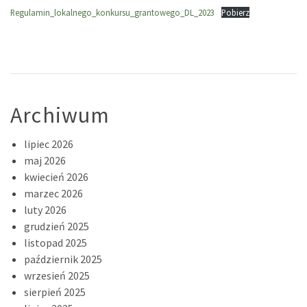
Regulamin_lokalnego_konkursu_grantowego_DL_2023
Pobierz
Archiwum
lipiec 2026
maj 2026
kwiecień 2026
marzec 2026
luty 2026
grudzień 2025
listopad 2025
październik 2025
wrzesień 2025
sierpień 2025