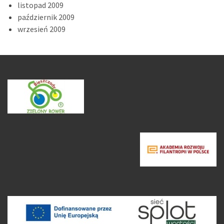
listopad 2009
październik 2009
wrzesień 2009