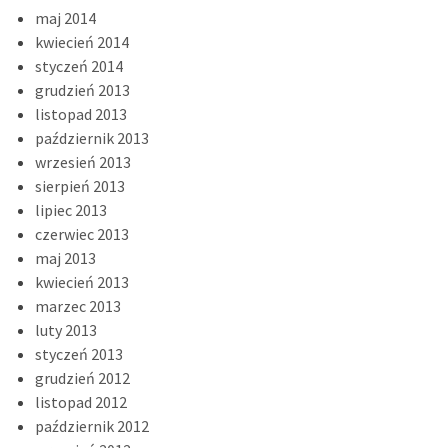
maj 2014
kwiecień 2014
styczeń 2014
grudzień 2013
listopad 2013
październik 2013
wrzesień 2013
sierpień 2013
lipiec 2013
czerwiec 2013
maj 2013
kwiecień 2013
marzec 2013
luty 2013
styczeń 2013
grudzień 2012
listopad 2012
październik 2012