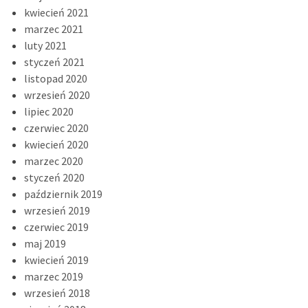
kwiecień 2021
marzec 2021
luty 2021
styczeń 2021
listopad 2020
wrzesień 2020
lipiec 2020
czerwiec 2020
kwiecień 2020
marzec 2020
styczeń 2020
październik 2019
wrzesień 2019
czerwiec 2019
maj 2019
kwiecień 2019
marzec 2019
wrzesień 2018