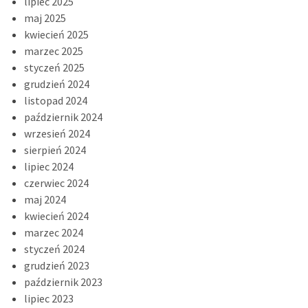
lipiec 2025
maj 2025
kwiecień 2025
marzec 2025
styczeń 2025
grudzień 2024
listopad 2024
październik 2024
wrzesień 2024
sierpień 2024
lipiec 2024
czerwiec 2024
maj 2024
kwiecień 2024
marzec 2024
styczeń 2024
grudzień 2023
październik 2023
lipiec 2023