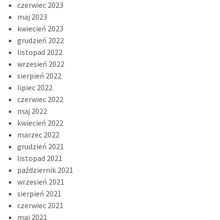
czerwiec 2023
maj 2023
kwiecień 2023
grudzień 2022
listopad 2022
wrzesień 2022
sierpień 2022
lipiec 2022
czerwiec 2022
maj 2022
kwiecień 2022
marzec 2022
grudzień 2021
listopad 2021
październik 2021
wrzesień 2021
sierpień 2021
czerwiec 2021
maj 2021