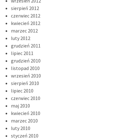
wrzesień 2012
sierpień 2012
czerwiec 2012
kwiecień 2012
marzec 2012
luty 2012
grudzień 2011
lipiec 2011
grudzień 2010
listopad 2010
wrzesień 2010
sierpień 2010
lipiec 2010
czerwiec 2010
maj 2010
kwiecień 2010
marzec 2010
luty 2010
styczeń 2010