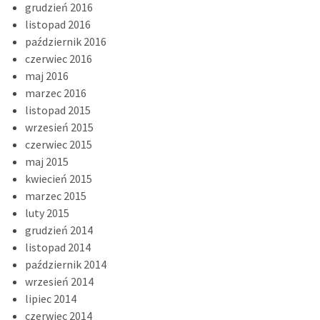
grudzień 2016
listopad 2016
październik 2016
czerwiec 2016
maj 2016
marzec 2016
listopad 2015
wrzesień 2015
czerwiec 2015
maj 2015
kwiecień 2015
marzec 2015
luty 2015
grudzień 2014
listopad 2014
październik 2014
wrzesień 2014
lipiec 2014
czerwiec 2014