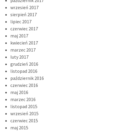
październik 2017
wrzesień 2017
sierpień 2017
lipiec 2017
czerwiec 2017
maj 2017
kwiecień 2017
marzec 2017
luty 2017
grudzień 2016
listopad 2016
październik 2016
czerwiec 2016
maj 2016
marzec 2016
listopad 2015
wrzesień 2015
czerwiec 2015
maj 2015