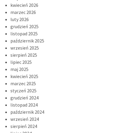
kwiecień 2026
marzec 2026
luty 2026
grudzień 2025
listopad 2025
październik 2025
wrzesień 2025
sierpień 2025
lipiec 2025
maj 2025
kwiecień 2025
marzec 2025
styczeń 2025
grudzień 2024
listopad 2024
październik 2024
wrzesień 2024
sierpień 2024