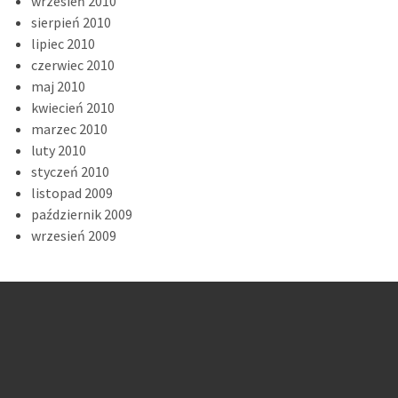
wrzesień 2010
sierpień 2010
lipiec 2010
czerwiec 2010
maj 2010
kwiecień 2010
marzec 2010
luty 2010
styczeń 2010
listopad 2009
październik 2009
wrzesień 2009