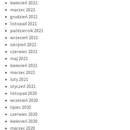
kwiecień 2022
marzec 2022
grudzień 2021
listopad 2021
październik 2021
wrzesień 2021
sierpień 2021
czerwiec 2021
maj 2021
kwiecień 2021
marzec 2021
luty 2021
styczeń 2021
listopad 2020
wrzesień 2020
lipiec 2020
czerwiec 2020
kwiecień 2020
marzec 2020