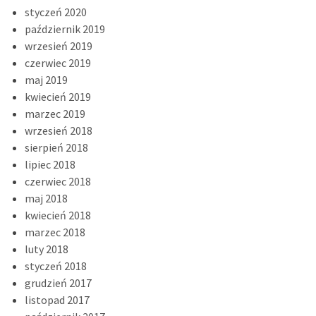
styczeń 2020
październik 2019
wrzesień 2019
czerwiec 2019
maj 2019
kwiecień 2019
marzec 2019
wrzesień 2018
sierpień 2018
lipiec 2018
czerwiec 2018
maj 2018
kwiecień 2018
marzec 2018
luty 2018
styczeń 2018
grudzień 2017
listopad 2017