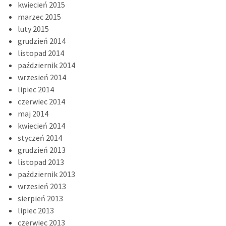
kwiecień 2015
marzec 2015
luty 2015
grudzień 2014
listopad 2014
październik 2014
wrzesień 2014
lipiec 2014
czerwiec 2014
maj 2014
kwiecień 2014
styczeń 2014
grudzień 2013
listopad 2013
październik 2013
wrzesień 2013
sierpień 2013
lipiec 2013
czerwiec 2013