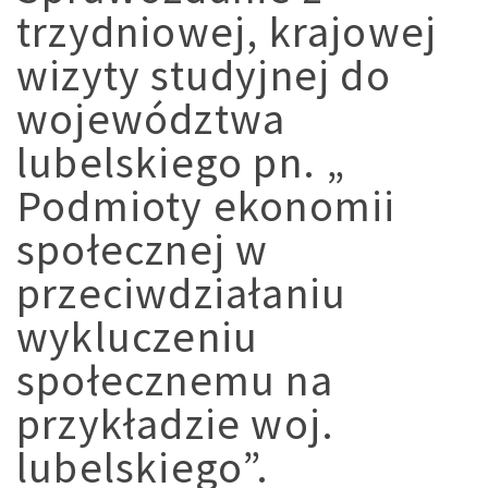
trzydniowej, krajowej
wizyty studyjnej do
województwa
lubelskiego pn. „
Podmioty ekonomii
społecznej w
przeciwdziałaniu
wykluczeniu
społecznemu na
przykładzie woj.
lubelskiego”.