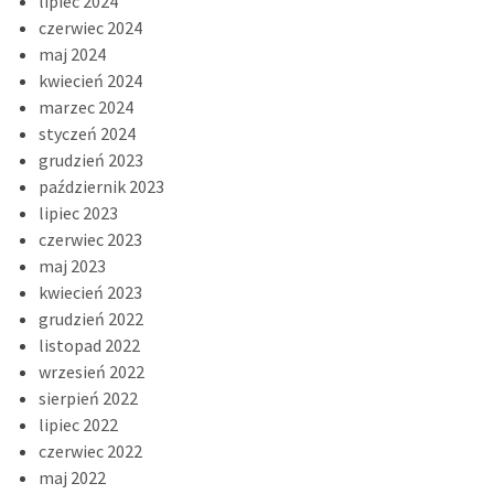
lipiec 2024
czerwiec 2024
maj 2024
kwiecień 2024
marzec 2024
styczeń 2024
grudzień 2023
październik 2023
lipiec 2023
czerwiec 2023
maj 2023
kwiecień 2023
grudzień 2022
listopad 2022
wrzesień 2022
sierpień 2022
lipiec 2022
czerwiec 2022
maj 2022