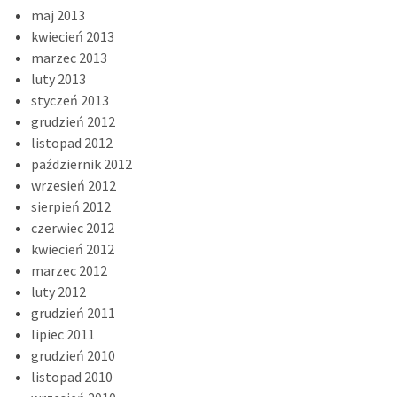
maj 2013
kwiecień 2013
marzec 2013
luty 2013
styczeń 2013
grudzień 2012
listopad 2012
październik 2012
wrzesień 2012
sierpień 2012
czerwiec 2012
kwiecień 2012
marzec 2012
luty 2012
grudzień 2011
lipiec 2011
grudzień 2010
listopad 2010