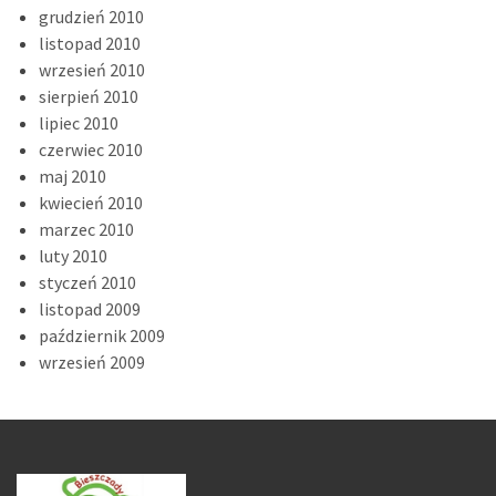
grudzień 2010
listopad 2010
wrzesień 2010
sierpień 2010
lipiec 2010
czerwiec 2010
maj 2010
kwiecień 2010
marzec 2010
luty 2010
styczeń 2010
listopad 2009
październik 2009
wrzesień 2009