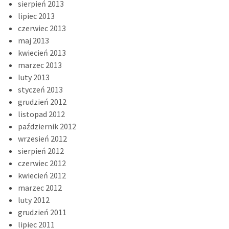
sierpień 2013
lipiec 2013
czerwiec 2013
maj 2013
kwiecień 2013
marzec 2013
luty 2013
styczeń 2013
grudzień 2012
listopad 2012
październik 2012
wrzesień 2012
sierpień 2012
czerwiec 2012
kwiecień 2012
marzec 2012
luty 2012
grudzień 2011
lipiec 2011