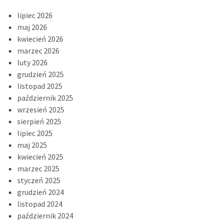
lipiec 2026
maj 2026
kwiecień 2026
marzec 2026
luty 2026
grudzień 2025
listopad 2025
październik 2025
wrzesień 2025
sierpień 2025
lipiec 2025
maj 2025
kwiecień 2025
marzec 2025
styczeń 2025
grudzień 2024
listopad 2024
październik 2024