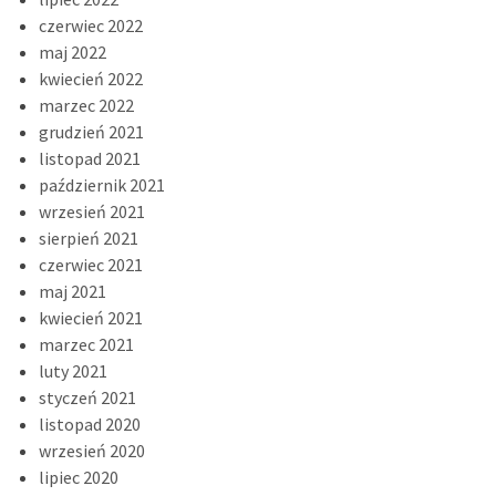
czerwiec 2022
maj 2022
kwiecień 2022
marzec 2022
grudzień 2021
listopad 2021
październik 2021
wrzesień 2021
sierpień 2021
czerwiec 2021
maj 2021
kwiecień 2021
marzec 2021
luty 2021
styczeń 2021
listopad 2020
wrzesień 2020
lipiec 2020