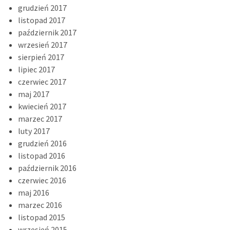
grudzień 2017
listopad 2017
październik 2017
wrzesień 2017
sierpień 2017
lipiec 2017
czerwiec 2017
maj 2017
kwiecień 2017
marzec 2017
luty 2017
grudzień 2016
listopad 2016
październik 2016
czerwiec 2016
maj 2016
marzec 2016
listopad 2015
wrzesień 2015