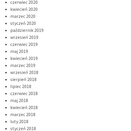
czerwiec 2020
kwiecień 2020
marzec 2020
styczeń 2020
październik 2019
wrzesień 2019
czerwiec 2019
maj 2019
kwiecień 2019
marzec 2019
wrzesień 2018
sierpień 2018
lipiec 2018
czerwiec 2018
maj 2018
kwiecień 2018
marzec 2018
luty 2018
styczeń 2018