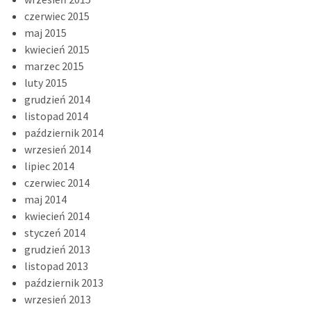
czerwiec 2015
maj 2015
kwiecień 2015
marzec 2015
luty 2015
grudzień 2014
listopad 2014
październik 2014
wrzesień 2014
lipiec 2014
czerwiec 2014
maj 2014
kwiecień 2014
styczeń 2014
grudzień 2013
listopad 2013
październik 2013
wrzesień 2013