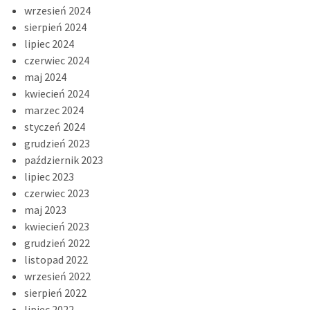
wrzesień 2024
sierpień 2024
lipiec 2024
czerwiec 2024
maj 2024
kwiecień 2024
marzec 2024
styczeń 2024
grudzień 2023
październik 2023
lipiec 2023
czerwiec 2023
maj 2023
kwiecień 2023
grudzień 2022
listopad 2022
wrzesień 2022
sierpień 2022
lipiec 2022