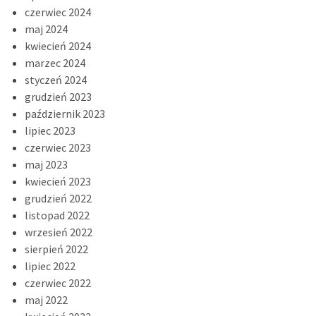
czerwiec 2024
maj 2024
kwiecień 2024
marzec 2024
styczeń 2024
grudzień 2023
październik 2023
lipiec 2023
czerwiec 2023
maj 2023
kwiecień 2023
grudzień 2022
listopad 2022
wrzesień 2022
sierpień 2022
lipiec 2022
czerwiec 2022
maj 2022