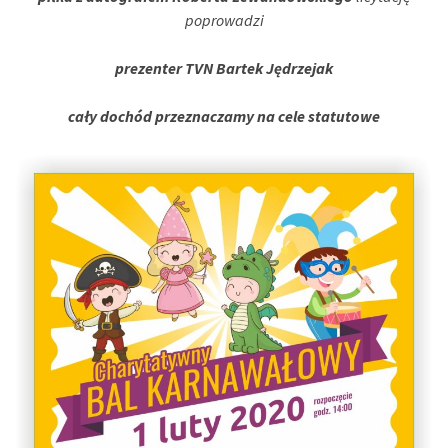
poprowadzi
prezenter TVN Bartek Jędrzejak
cały dochód przeznaczamy na cele statutowe