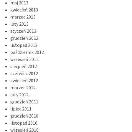
maj 2013
kwiecień 2013
marzec 2013
luty 2013
styczeń 2013
grudzień 2012
listopad 2012
październik 2012
wrzesień 2012
sierpień 2012
czerwiec 2012
kwiecień 2012
marzec 2012
luty 2012
grudzień 2011
lipiec 2011
grudzień 2010
listopad 2010
wrzesień 2010