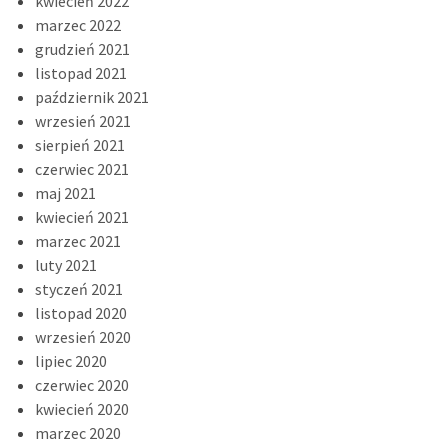
kwiecień 2022
marzec 2022
grudzień 2021
listopad 2021
październik 2021
wrzesień 2021
sierpień 2021
czerwiec 2021
maj 2021
kwiecień 2021
marzec 2021
luty 2021
styczeń 2021
listopad 2020
wrzesień 2020
lipiec 2020
czerwiec 2020
kwiecień 2020
marzec 2020