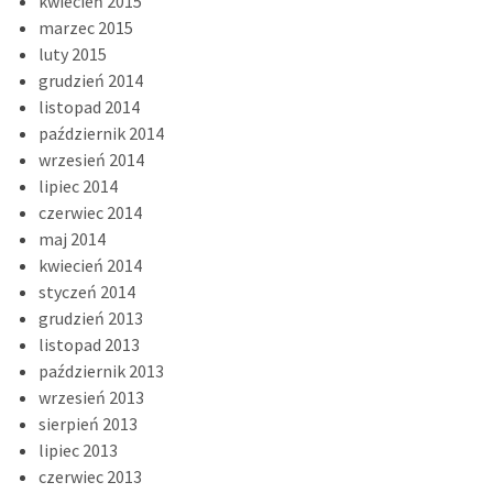
kwiecień 2015
marzec 2015
luty 2015
grudzień 2014
listopad 2014
październik 2014
wrzesień 2014
lipiec 2014
czerwiec 2014
maj 2014
kwiecień 2014
styczeń 2014
grudzień 2013
listopad 2013
październik 2013
wrzesień 2013
sierpień 2013
lipiec 2013
czerwiec 2013