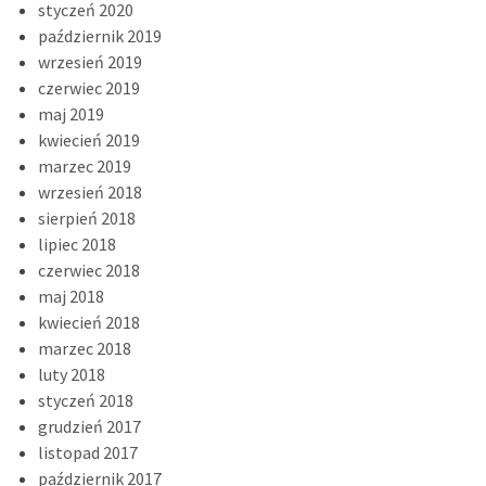
styczeń 2020
październik 2019
wrzesień 2019
czerwiec 2019
maj 2019
kwiecień 2019
marzec 2019
wrzesień 2018
sierpień 2018
lipiec 2018
czerwiec 2018
maj 2018
kwiecień 2018
marzec 2018
luty 2018
styczeń 2018
grudzień 2017
listopad 2017
październik 2017