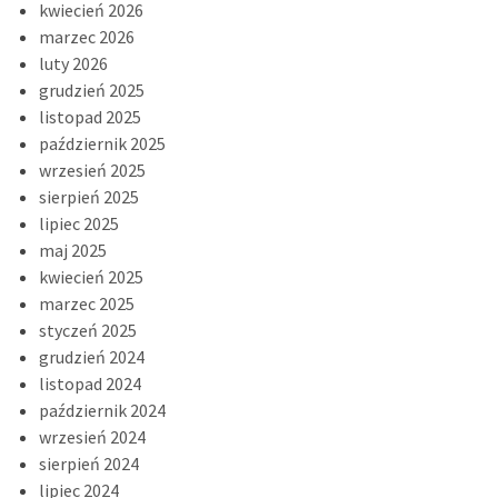
kwiecień 2026
marzec 2026
luty 2026
grudzień 2025
listopad 2025
październik 2025
wrzesień 2025
sierpień 2025
lipiec 2025
maj 2025
kwiecień 2025
marzec 2025
styczeń 2025
grudzień 2024
listopad 2024
październik 2024
wrzesień 2024
sierpień 2024
lipiec 2024