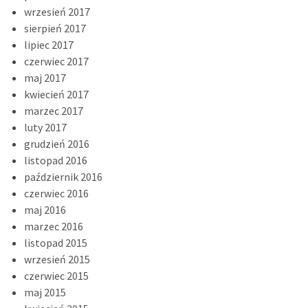
wrzesień 2017
sierpień 2017
lipiec 2017
czerwiec 2017
maj 2017
kwiecień 2017
marzec 2017
luty 2017
grudzień 2016
listopad 2016
październik 2016
czerwiec 2016
maj 2016
marzec 2016
listopad 2015
wrzesień 2015
czerwiec 2015
maj 2015