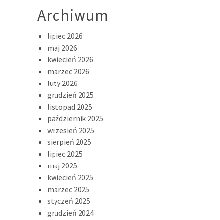
Archiwum
lipiec 2026
maj 2026
kwiecień 2026
marzec 2026
luty 2026
grudzień 2025
listopad 2025
październik 2025
wrzesień 2025
sierpień 2025
lipiec 2025
maj 2025
kwiecień 2025
marzec 2025
styczeń 2025
grudzień 2024