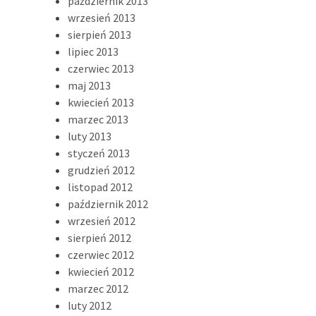
październik 2013
wrzesień 2013
sierpień 2013
lipiec 2013
czerwiec 2013
maj 2013
kwiecień 2013
marzec 2013
luty 2013
styczeń 2013
grudzień 2012
listopad 2012
październik 2012
wrzesień 2012
sierpień 2012
czerwiec 2012
kwiecień 2012
marzec 2012
luty 2012