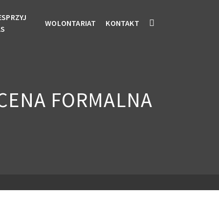
ESPRZYJ
WOLONTARIAT
KONTAKT
AS
OCENA FORMALNA