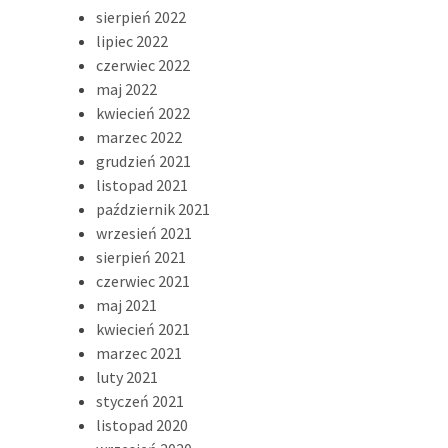
sierpień 2022
lipiec 2022
czerwiec 2022
maj 2022
kwiecień 2022
marzec 2022
grudzień 2021
listopad 2021
październik 2021
wrzesień 2021
sierpień 2021
czerwiec 2021
maj 2021
kwiecień 2021
marzec 2021
luty 2021
styczeń 2021
listopad 2020