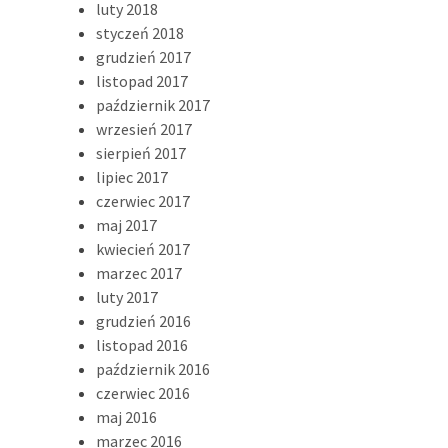
luty 2018
styczeń 2018
grudzień 2017
listopad 2017
październik 2017
wrzesień 2017
sierpień 2017
lipiec 2017
czerwiec 2017
maj 2017
kwiecień 2017
marzec 2017
luty 2017
grudzień 2016
listopad 2016
październik 2016
czerwiec 2016
maj 2016
marzec 2016