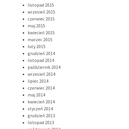
listopad 2015
wrzesień 2015
czerwiec 2015
maj 2015
kwiecień 2015
marzec 2015
luty 2015
grudzień 2014
listopad 2014
październik 2014
wrzesień 2014
lipiec 2014
czerwiec 2014
maj 2014
kwiecień 2014
styczeń 2014
grudzień 2013
listopad 2013