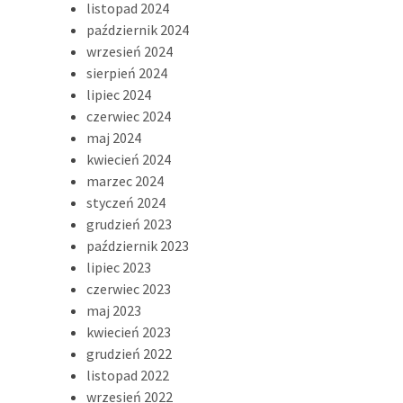
listopad 2024
październik 2024
wrzesień 2024
sierpień 2024
lipiec 2024
czerwiec 2024
maj 2024
kwiecień 2024
marzec 2024
styczeń 2024
grudzień 2023
październik 2023
lipiec 2023
czerwiec 2023
maj 2023
kwiecień 2023
grudzień 2022
listopad 2022
wrzesień 2022