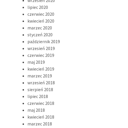
wrzesień 2020
lipiec 2020
czerwiec 2020
kwiecień 2020
marzec 2020
styczeń 2020
październik 2019
wrzesień 2019
czerwiec 2019
maj 2019
kwiecień 2019
marzec 2019
wrzesień 2018
sierpień 2018
lipiec 2018
czerwiec 2018
maj 2018
kwiecień 2018
marzec 2018