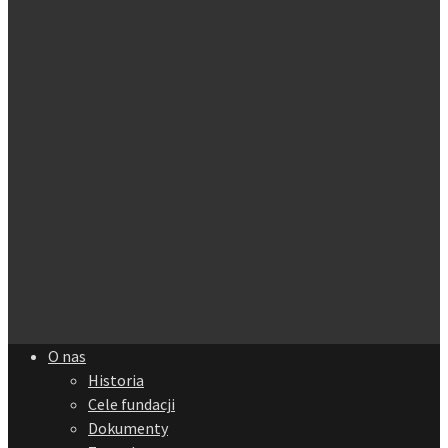
O nas
Historia
Cele fundacji
Dokumenty