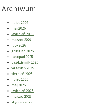
Archiwum
lipiec 2026
maj 2026
kwiecień 2026
marzec 2026
luty 2026
grudzień 2025
listopad 2025
październik 2025
wrzesień 2025
sierpień 2025
lipiec 2025
maj 2025
kwiecień 2025
marzec 2025
styczeń 2025