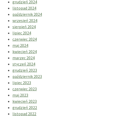
grudzień 2024
listopad 2024
październik 2024
wrzesień 2024
sierpień 2024
lipiec 2024
czerwiec 2024
maj 2024
kwiecień 2024
marzec 2024
styczeń 2024
grudzień 2023
październik 2023
lipiec 2023
czerwiec 2023
maj 2023
kwiecień 2023
grudzień 2022
listopad 2022