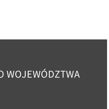
GO WOJEWÓDZTWA