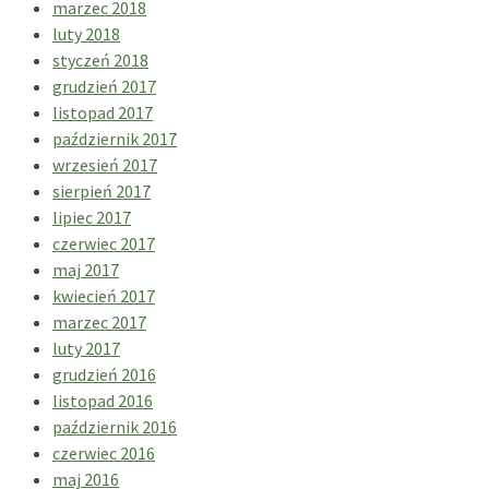
marzec 2018
luty 2018
styczeń 2018
grudzień 2017
listopad 2017
październik 2017
wrzesień 2017
sierpień 2017
lipiec 2017
czerwiec 2017
maj 2017
kwiecień 2017
marzec 2017
luty 2017
grudzień 2016
listopad 2016
październik 2016
czerwiec 2016
maj 2016