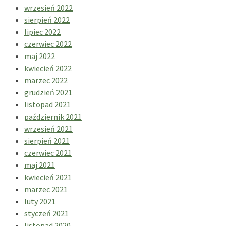
wrzesień 2022
sierpień 2022
lipiec 2022
czerwiec 2022
maj 2022
kwiecień 2022
marzec 2022
grudzień 2021
listopad 2021
październik 2021
wrzesień 2021
sierpień 2021
czerwiec 2021
maj 2021
kwiecień 2021
marzec 2021
luty 2021
styczeń 2021
listopad 2020