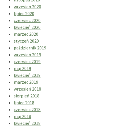
wrzesień 2020
lipiec 2020
czerwiec 2020
kwiecień 2020
marzec 2020
styczeń 2020
październik 2019
wrzesień 2019
czerwiec 2019
maj 2019
kwiecień 2019
marzec 2019
wrzesień 2018
sierpień 2018
lipiec 2018
czerwiec 2018
maj 2018
kwiecień 2018