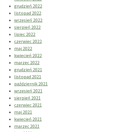
grudzień 2022
listopad 2022
wrzesień 2022
sierpień 2022
lipiec 2022
czerwiec 2022
maj 2022
kwiecień 2022
marzec 2022
grudzień 2021
listopad 2021
październik 2021
wrzesień 2021
sierpień 2021
czerwiec 2021
maj 2021
kwiecień 2021
marzec 2021