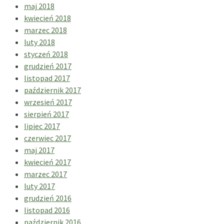
maj 2018
kwiecień 2018
marzec 2018
luty 2018
styczeń 2018
grudzień 2017
listopad 2017
październik 2017
wrzesień 2017
sierpień 2017
lipiec 2017
czerwiec 2017
maj 2017
kwiecień 2017
marzec 2017
luty 2017
grudzień 2016
listopad 2016
październik 2016