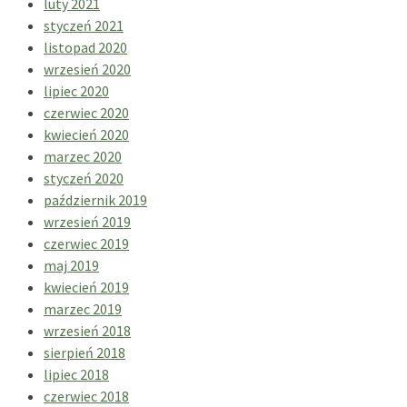
luty 2021
styczeń 2021
listopad 2020
wrzesień 2020
lipiec 2020
czerwiec 2020
kwiecień 2020
marzec 2020
styczeń 2020
październik 2019
wrzesień 2019
czerwiec 2019
maj 2019
kwiecień 2019
marzec 2019
wrzesień 2018
sierpień 2018
lipiec 2018
czerwiec 2018