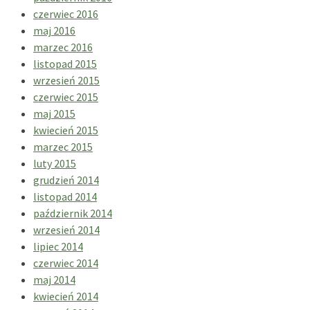
czerwiec 2016
maj 2016
marzec 2016
listopad 2015
wrzesień 2015
czerwiec 2015
maj 2015
kwiecień 2015
marzec 2015
luty 2015
grudzień 2014
listopad 2014
październik 2014
wrzesień 2014
lipiec 2014
czerwiec 2014
maj 2014
kwiecień 2014