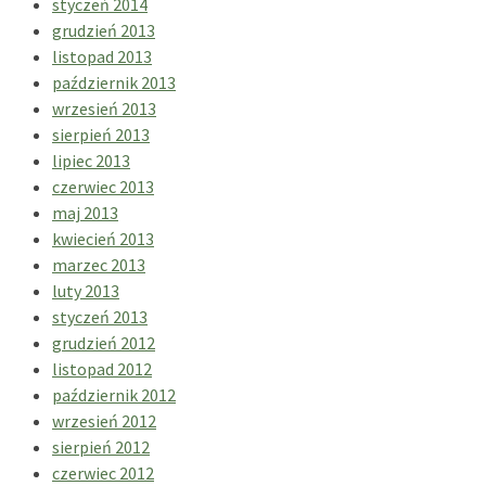
styczeń 2014
grudzień 2013
listopad 2013
październik 2013
wrzesień 2013
sierpień 2013
lipiec 2013
czerwiec 2013
maj 2013
kwiecień 2013
marzec 2013
luty 2013
styczeń 2013
grudzień 2012
listopad 2012
październik 2012
wrzesień 2012
sierpień 2012
czerwiec 2012