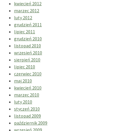
kwiecień 2012
marzec 2012
luty 2012
grudzień 2011
lipiec 2011
grudzień 2010
listopad 2010
wrzesień 2010
sierpień 2010
lipiec 2010
czerwiec 2010
maj 2010
kwiecień 2010
marzec 2010
luty 2010
styczeń 2010
listopad 2009
październik 2009
wrzesień 2009