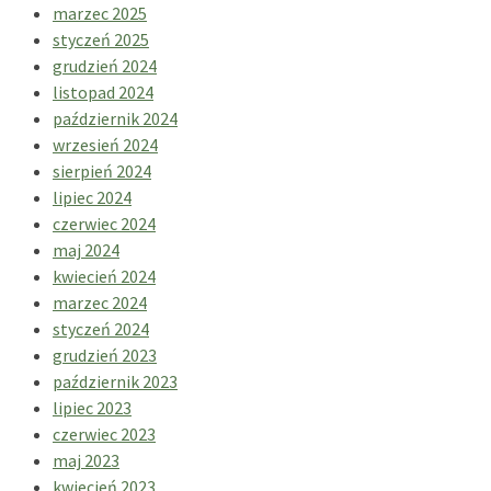
marzec 2025
styczeń 2025
grudzień 2024
listopad 2024
październik 2024
wrzesień 2024
sierpień 2024
lipiec 2024
czerwiec 2024
maj 2024
kwiecień 2024
marzec 2024
styczeń 2024
grudzień 2023
październik 2023
lipiec 2023
czerwiec 2023
maj 2023
kwiecień 2023