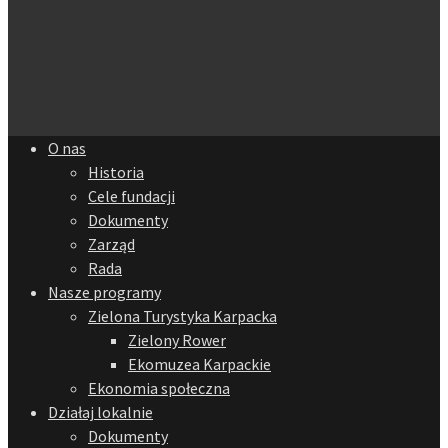
O nas
Historia
Cele fundacji
Dokumenty
Zarząd
Rada
Nasze programy
Zielona Turystyka Karpacka
Zielony Rower
Ekomuzea Karpackie
Ekonomia społeczna
Działaj lokalnie
Dokumenty