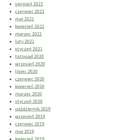
sierpień 2021
czerwiec 2021
maj 2021
kwiecień 2021
marzec 2021
luty 2021
styczeń 2021
listopad 2020
wrzesień 2020
lipiec 2020
czerwiec 2020
kwiecień 2020
marzec 2020
styczeń 2020
październik 2019
wrzesień 2019
czerwiec 2019
maj 2019
kwiecień 2019