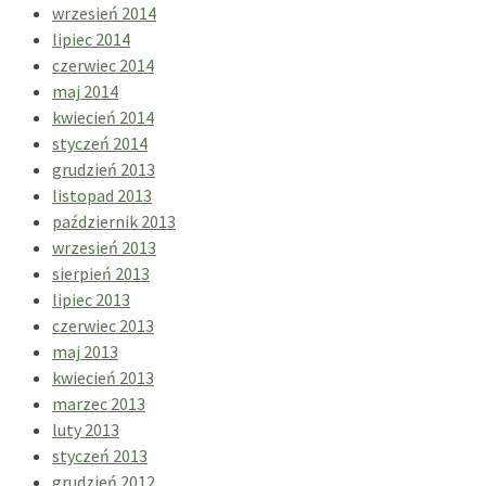
wrzesień 2014
lipiec 2014
czerwiec 2014
maj 2014
kwiecień 2014
styczeń 2014
grudzień 2013
listopad 2013
październik 2013
wrzesień 2013
sierpień 2013
lipiec 2013
czerwiec 2013
maj 2013
kwiecień 2013
marzec 2013
luty 2013
styczeń 2013
grudzień 2012