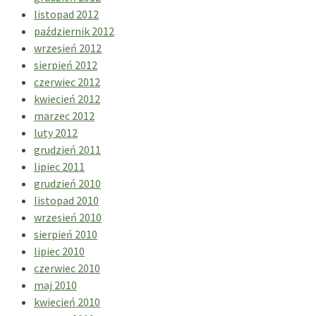
listopad 2012
październik 2012
wrzesień 2012
sierpień 2012
czerwiec 2012
kwiecień 2012
marzec 2012
luty 2012
grudzień 2011
lipiec 2011
grudzień 2010
listopad 2010
wrzesień 2010
sierpień 2010
lipiec 2010
czerwiec 2010
maj 2010
kwiecień 2010