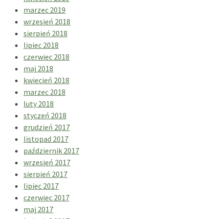
marzec 2019
wrzesień 2018
sierpień 2018
lipiec 2018
czerwiec 2018
maj 2018
kwiecień 2018
marzec 2018
luty 2018
styczeń 2018
grudzień 2017
listopad 2017
październik 2017
wrzesień 2017
sierpień 2017
lipiec 2017
czerwiec 2017
maj 2017