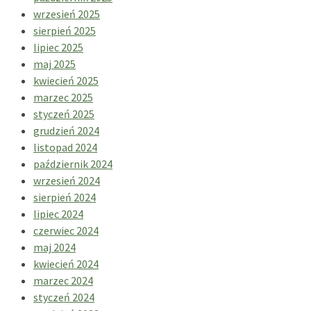
wrzesień 2025
sierpień 2025
lipiec 2025
maj 2025
kwiecień 2025
marzec 2025
styczeń 2025
grudzień 2024
listopad 2024
październik 2024
wrzesień 2024
sierpień 2024
lipiec 2024
czerwiec 2024
maj 2024
kwiecień 2024
marzec 2024
styczeń 2024