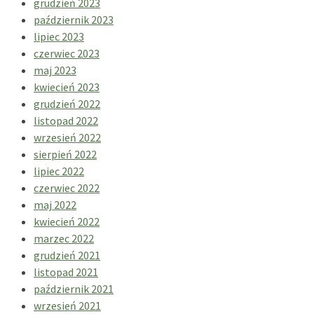
grudzień 2023
październik 2023
lipiec 2023
czerwiec 2023
maj 2023
kwiecień 2023
grudzień 2022
listopad 2022
wrzesień 2022
sierpień 2022
lipiec 2022
czerwiec 2022
maj 2022
kwiecień 2022
marzec 2022
grudzień 2021
listopad 2021
październik 2021
wrzesień 2021