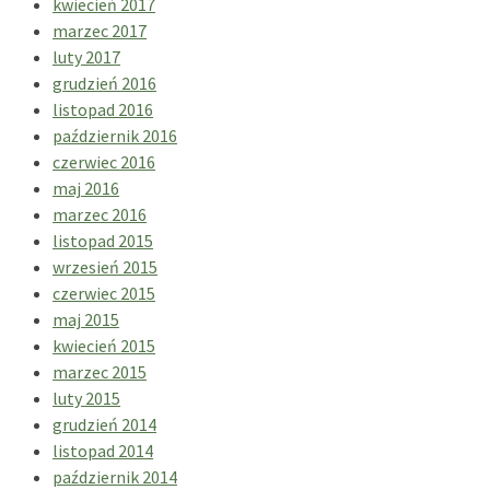
kwiecień 2017
marzec 2017
luty 2017
grudzień 2016
listopad 2016
październik 2016
czerwiec 2016
maj 2016
marzec 2016
listopad 2015
wrzesień 2015
czerwiec 2015
maj 2015
kwiecień 2015
marzec 2015
luty 2015
grudzień 2014
listopad 2014
październik 2014