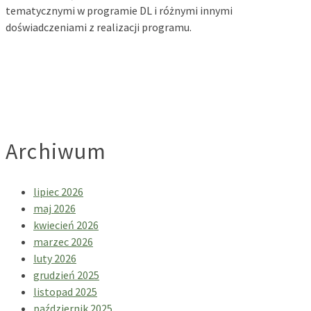
tematycznymi w programie DL i różnymi innymi
doświadczeniami z realizacji programu.
Archiwum
lipiec 2026
maj 2026
kwiecień 2026
marzec 2026
luty 2026
grudzień 2025
listopad 2025
październik 2025