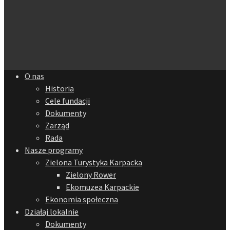
O nas
Historia
Cele fundacji
Dokumenty
Zarząd
Rada
Nasze programy
Zielona Turystyka Karpacka
Zielony Rower
Ekomuzea Karpackie
Ekonomia społeczna
Działaj lokalnie
Dokumenty