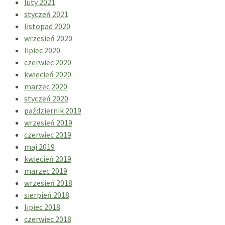
luty 2021
styczeń 2021
listopad 2020
wrzesień 2020
lipiec 2020
czerwiec 2020
kwiecień 2020
marzec 2020
styczeń 2020
październik 2019
wrzesień 2019
czerwiec 2019
maj 2019
kwiecień 2019
marzec 2019
wrzesień 2018
sierpień 2018
lipiec 2018
czerwiec 2018