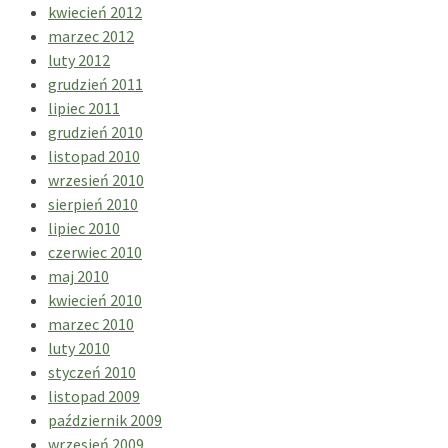
kwiecień 2012
marzec 2012
luty 2012
grudzień 2011
lipiec 2011
grudzień 2010
listopad 2010
wrzesień 2010
sierpień 2010
lipiec 2010
czerwiec 2010
maj 2010
kwiecień 2010
marzec 2010
luty 2010
styczeń 2010
listopad 2009
październik 2009
wrzesień 2009