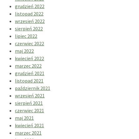
grudzień 2022
listopad 2022
wrzesień 2022
sierpień 2022
lipiec 2022
czerwiec 2022
maj 2022
kwiecień 2022
marzec 2022
grudzień 2021
listopad 2021
październik 2021
wrzesień 2021
sierpień 2021
czerwiec 2021
maj 2021
kwiecień 2021
marzec 2021