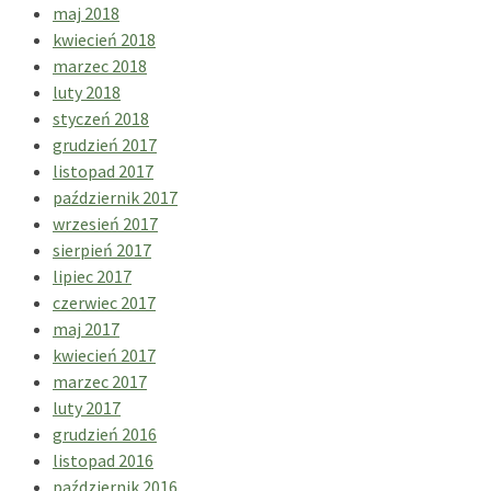
maj 2018
kwiecień 2018
marzec 2018
luty 2018
styczeń 2018
grudzień 2017
listopad 2017
październik 2017
wrzesień 2017
sierpień 2017
lipiec 2017
czerwiec 2017
maj 2017
kwiecień 2017
marzec 2017
luty 2017
grudzień 2016
listopad 2016
październik 2016