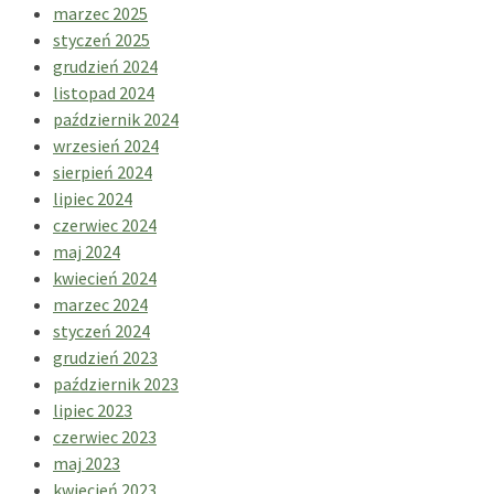
marzec 2025
styczeń 2025
grudzień 2024
listopad 2024
październik 2024
wrzesień 2024
sierpień 2024
lipiec 2024
czerwiec 2024
maj 2024
kwiecień 2024
marzec 2024
styczeń 2024
grudzień 2023
październik 2023
lipiec 2023
czerwiec 2023
maj 2023
kwiecień 2023