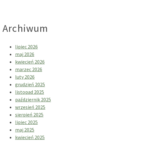
Archiwum
lipiec 2026
maj 2026
kwiecień 2026
marzec 2026
luty 2026
grudzień 2025
listopad 2025
październik 2025
wrzesień 2025
sierpień 2025
lipiec 2025
maj 2025
kwiecień 2025