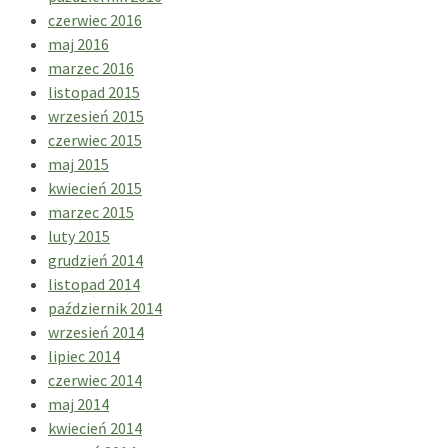
czerwiec 2016
maj 2016
marzec 2016
listopad 2015
wrzesień 2015
czerwiec 2015
maj 2015
kwiecień 2015
marzec 2015
luty 2015
grudzień 2014
listopad 2014
październik 2014
wrzesień 2014
lipiec 2014
czerwiec 2014
maj 2014
kwiecień 2014