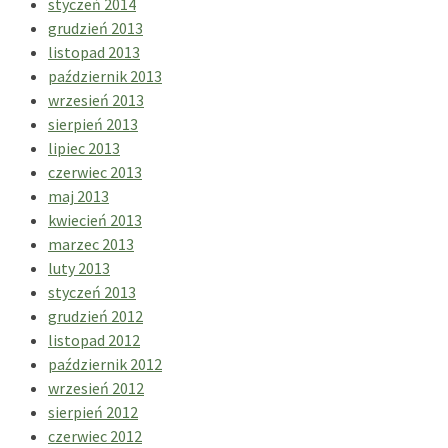
styczeń 2014
grudzień 2013
listopad 2013
październik 2013
wrzesień 2013
sierpień 2013
lipiec 2013
czerwiec 2013
maj 2013
kwiecień 2013
marzec 2013
luty 2013
styczeń 2013
grudzień 2012
listopad 2012
październik 2012
wrzesień 2012
sierpień 2012
czerwiec 2012