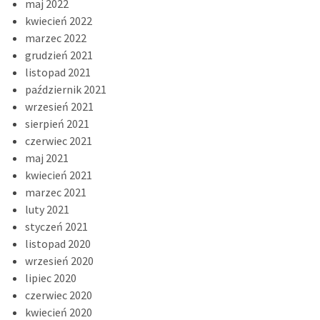
maj 2022
kwiecień 2022
marzec 2022
grudzień 2021
listopad 2021
październik 2021
wrzesień 2021
sierpień 2021
czerwiec 2021
maj 2021
kwiecień 2021
marzec 2021
luty 2021
styczeń 2021
listopad 2020
wrzesień 2020
lipiec 2020
czerwiec 2020
kwiecień 2020