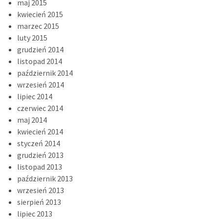
maj 2015
kwiecień 2015
marzec 2015
luty 2015
grudzień 2014
listopad 2014
październik 2014
wrzesień 2014
lipiec 2014
czerwiec 2014
maj 2014
kwiecień 2014
styczeń 2014
grudzień 2013
listopad 2013
październik 2013
wrzesień 2013
sierpień 2013
lipiec 2013