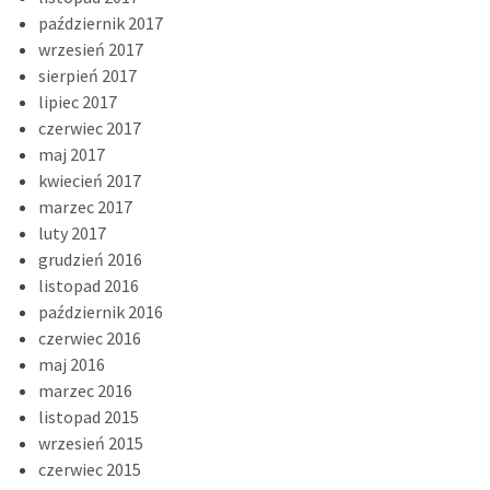
październik 2017
wrzesień 2017
sierpień 2017
lipiec 2017
czerwiec 2017
maj 2017
kwiecień 2017
marzec 2017
luty 2017
grudzień 2016
listopad 2016
październik 2016
czerwiec 2016
maj 2016
marzec 2016
listopad 2015
wrzesień 2015
czerwiec 2015