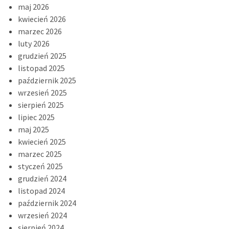
maj 2026
kwiecień 2026
marzec 2026
luty 2026
grudzień 2025
listopad 2025
październik 2025
wrzesień 2025
sierpień 2025
lipiec 2025
maj 2025
kwiecień 2025
marzec 2025
styczeń 2025
grudzień 2024
listopad 2024
październik 2024
wrzesień 2024
sierpień 2024