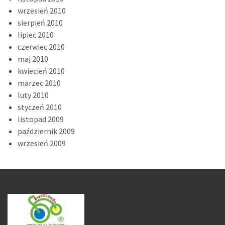
wrzesień 2010
sierpień 2010
lipiec 2010
czerwiec 2010
maj 2010
kwiecień 2010
marzec 2010
luty 2010
styczeń 2010
listopad 2009
październik 2009
wrzesień 2009