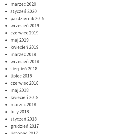
marzec 2020
styczeń 2020
październik 2019
wrzesień 2019
czerwiec 2019
maj 2019
kwiecień 2019
marzec 2019
wrzesień 2018
sierpień 2018
lipiec 2018
czerwiec 2018
maj 2018
kwiecień 2018
marzec 2018
luty 2018
styczeń 2018
grudzień 2017
listopad 2017