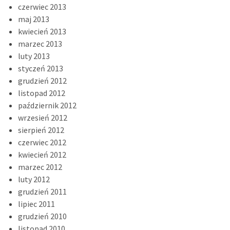
czerwiec 2013
maj 2013
kwiecień 2013
marzec 2013
luty 2013
styczeń 2013
grudzień 2012
listopad 2012
październik 2012
wrzesień 2012
sierpień 2012
czerwiec 2012
kwiecień 2012
marzec 2012
luty 2012
grudzień 2011
lipiec 2011
grudzień 2010
listopad 2010