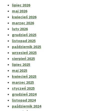
lipiec 2026
maj 2026
kwiecień 2026
marzec 2026
luty 2026
grudzień 2025
listopad 2025
październik 2025
wrzesień 2025
sierpień 2025
lipiec 2025
maj 2025
kwiecień 2025
marzec 2025
styczeń 2025
grudzień 2024
listopad 2024
październik 2024