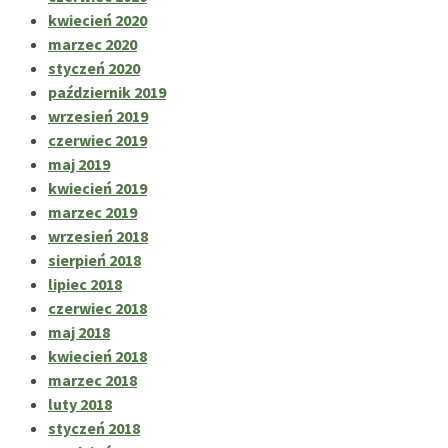
kwiecień 2020
marzec 2020
styczeń 2020
październik 2019
wrzesień 2019
czerwiec 2019
maj 2019
kwiecień 2019
marzec 2019
wrzesień 2018
sierpień 2018
lipiec 2018
czerwiec 2018
maj 2018
kwiecień 2018
marzec 2018
luty 2018
styczeń 2018