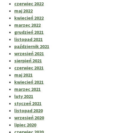
czerwiec 2022
maj 2022
kwiecień 2022
marzec 2022
grudzień 2021
listopad 2021
październik 2021
wrzesień 2021
sierpień 2021
czerwiec 2021
maj 2021
kwiecień 2021
marzec 2021
luty 2021
styczeń 2021
listopad 2020
wrzesień 2020
lipiec 2020
czerwiec 2020