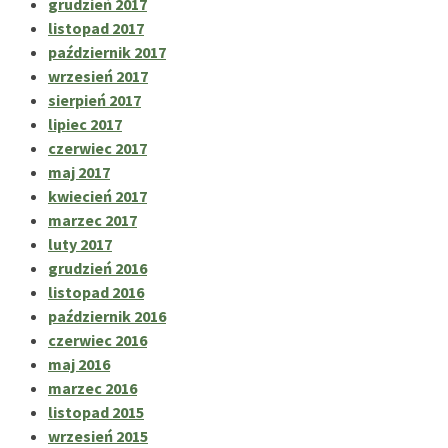
grudzień 2017
listopad 2017
październik 2017
wrzesień 2017
sierpień 2017
lipiec 2017
czerwiec 2017
maj 2017
kwiecień 2017
marzec 2017
luty 2017
grudzień 2016
listopad 2016
październik 2016
czerwiec 2016
maj 2016
marzec 2016
listopad 2015
wrzesień 2015