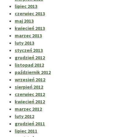
lipiec 2013
czerwiec 2013
maj 2013
kwiecień 2013
marzec 2013
luty 2013
styczeń 2013
grudzień 2012
listopad 2012
październik 2012
wrzesień 2012
sierpień 2012
czerwiec 2012
kwiecień 2012
marzec 2012
luty 2012
grudzień 2011
lipiec 2011