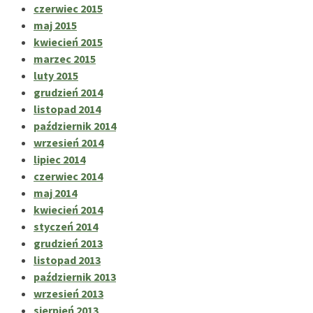
czerwiec 2015
maj 2015
kwiecień 2015
marzec 2015
luty 2015
grudzień 2014
listopad 2014
październik 2014
wrzesień 2014
lipiec 2014
czerwiec 2014
maj 2014
kwiecień 2014
styczeń 2014
grudzień 2013
listopad 2013
październik 2013
wrzesień 2013
sierpień 2013