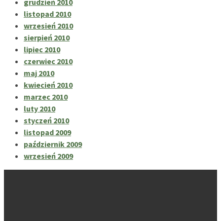
grudzień 2010
listopad 2010
wrzesień 2010
sierpień 2010
lipiec 2010
czerwiec 2010
maj 2010
kwiecień 2010
marzec 2010
luty 2010
styczeń 2010
listopad 2009
październik 2009
wrzesień 2009