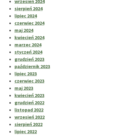
wrzesień 2024
sierpień 2024
lipiec 2024
czerwiec 2024
maj 2024
kwiecień 2024
marzec 2024
styczeń 2024
grudzień 2023
październik 2023
lipiec 2023
czerwiec 2023
maj 2023
kwiecień 2023
grudzień 2022
listopad 2022
wrzesień 2022
sierpień 2022
lipiec 2022