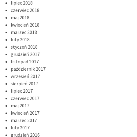
lipiec 2018
czerwiec 2018
maj 2018
kwiecień 2018
marzec 2018
luty 2018
styczeń 2018
grudzień 2017
listopad 2017
październik 2017
wrzesień 2017
sierpień 2017
lipiec 2017
czerwiec 2017
maj 2017
kwiecień 2017
marzec 2017
luty 2017
grudzień 2016