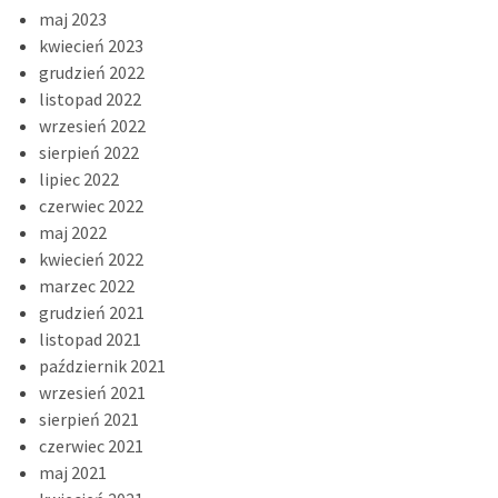
maj 2023
kwiecień 2023
grudzień 2022
listopad 2022
wrzesień 2022
sierpień 2022
lipiec 2022
czerwiec 2022
maj 2022
kwiecień 2022
marzec 2022
grudzień 2021
listopad 2021
październik 2021
wrzesień 2021
sierpień 2021
czerwiec 2021
maj 2021