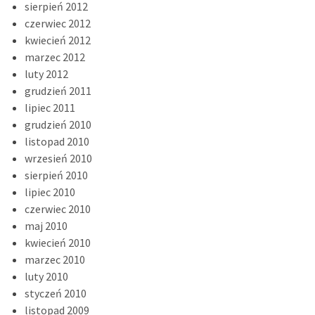
sierpień 2012
czerwiec 2012
kwiecień 2012
marzec 2012
luty 2012
grudzień 2011
lipiec 2011
grudzień 2010
listopad 2010
wrzesień 2010
sierpień 2010
lipiec 2010
czerwiec 2010
maj 2010
kwiecień 2010
marzec 2010
luty 2010
styczeń 2010
listopad 2009