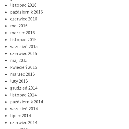
listopad 2016
październik 2016
czerwiec 2016
maj 2016
marzec 2016
listopad 2015
wrzesień 2015
czerwiec 2015
maj 2015
kwiecień 2015
marzec 2015
luty 2015
grudzień 2014
listopad 2014
październik 2014
wrzesień 2014
lipiec 2014
czerwiec 2014