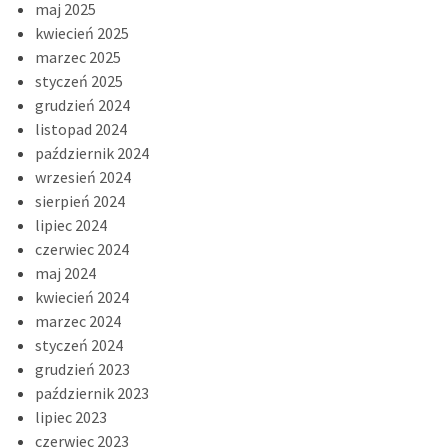
maj 2025
kwiecień 2025
marzec 2025
styczeń 2025
grudzień 2024
listopad 2024
październik 2024
wrzesień 2024
sierpień 2024
lipiec 2024
czerwiec 2024
maj 2024
kwiecień 2024
marzec 2024
styczeń 2024
grudzień 2023
październik 2023
lipiec 2023
czerwiec 2023