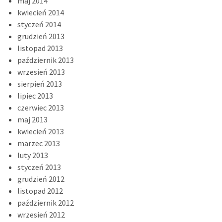
maj 2014
kwiecień 2014
styczeń 2014
grudzień 2013
listopad 2013
październik 2013
wrzesień 2013
sierpień 2013
lipiec 2013
czerwiec 2013
maj 2013
kwiecień 2013
marzec 2013
luty 2013
styczeń 2013
grudzień 2012
listopad 2012
październik 2012
wrzesień 2012