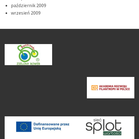
październik 2009
wrzesień 2009