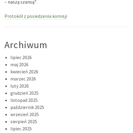
– naszą szansą”.
Protokół z posiedzenia komisji
Archiwum
lipiec 2026
maj 2026
kwiecień 2026
marzec 2026
luty 2026
grudzień 2025
listopad 2025
październik 2025
wrzesień 2025
sierpień 2025
lipiec 2025