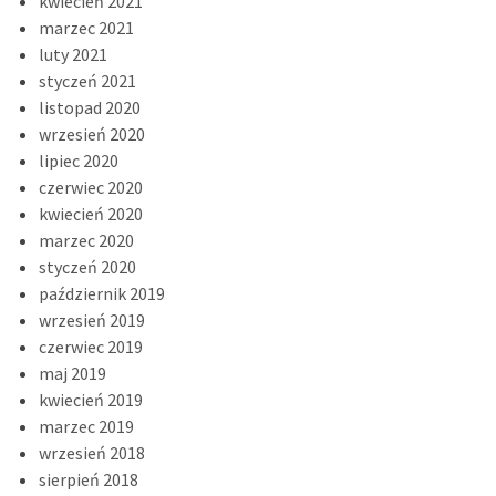
kwiecień 2021
marzec 2021
luty 2021
styczeń 2021
listopad 2020
wrzesień 2020
lipiec 2020
czerwiec 2020
kwiecień 2020
marzec 2020
styczeń 2020
październik 2019
wrzesień 2019
czerwiec 2019
maj 2019
kwiecień 2019
marzec 2019
wrzesień 2018
sierpień 2018