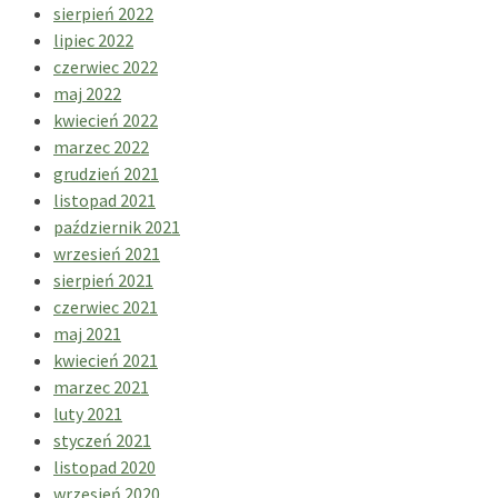
sierpień 2022
lipiec 2022
czerwiec 2022
maj 2022
kwiecień 2022
marzec 2022
grudzień 2021
listopad 2021
październik 2021
wrzesień 2021
sierpień 2021
czerwiec 2021
maj 2021
kwiecień 2021
marzec 2021
luty 2021
styczeń 2021
listopad 2020
wrzesień 2020