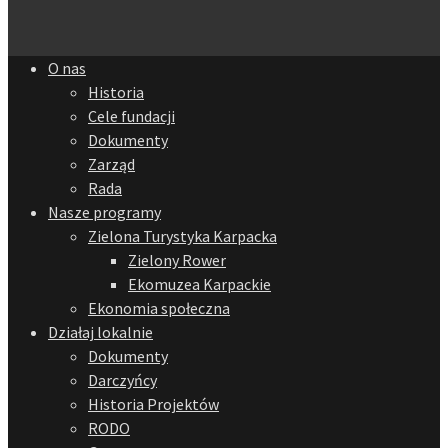
O nas
Historia
Cele fundacji
Dokumenty
Zarząd
Rada
Nasze programy
Zielona Turystyka Karpacka
Zielony Rower
Ekomuzea Karpackie
Ekonomia społeczna
Działaj lokalnie
Dokumenty
Darczyńcy
Historia Projektów
RODO