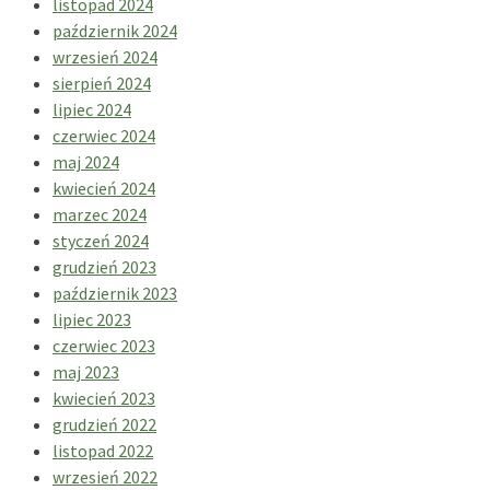
listopad 2024
październik 2024
wrzesień 2024
sierpień 2024
lipiec 2024
czerwiec 2024
maj 2024
kwiecień 2024
marzec 2024
styczeń 2024
grudzień 2023
październik 2023
lipiec 2023
czerwiec 2023
maj 2023
kwiecień 2023
grudzień 2022
listopad 2022
wrzesień 2022