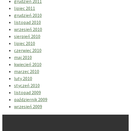
grudzień 2011
lipiec 2011
grudzień 2010
listopad 2010
wrzesień 2010
sierpień 2010
lipiec 2010
czerwiec 2010
maj 2010
kwiecień 2010
marzec 2010
luty 2010
styczeń 2010
listopad 2009
październik 2009
wrzesień 2009