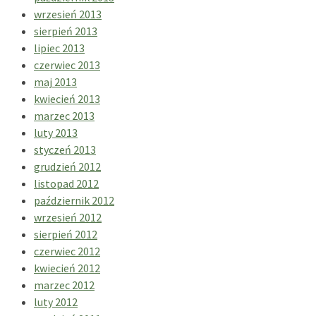
wrzesień 2013
sierpień 2013
lipiec 2013
czerwiec 2013
maj 2013
kwiecień 2013
marzec 2013
luty 2013
styczeń 2013
grudzień 2012
listopad 2012
październik 2012
wrzesień 2012
sierpień 2012
czerwiec 2012
kwiecień 2012
marzec 2012
luty 2012