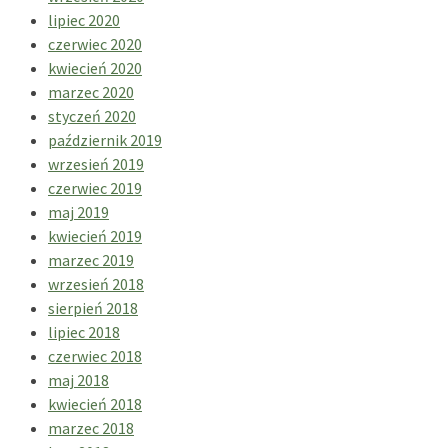
lipiec 2020
czerwiec 2020
kwiecień 2020
marzec 2020
styczeń 2020
październik 2019
wrzesień 2019
czerwiec 2019
maj 2019
kwiecień 2019
marzec 2019
wrzesień 2018
sierpień 2018
lipiec 2018
czerwiec 2018
maj 2018
kwiecień 2018
marzec 2018