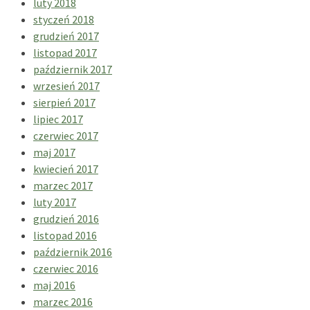
luty 2018
styczeń 2018
grudzień 2017
listopad 2017
październik 2017
wrzesień 2017
sierpień 2017
lipiec 2017
czerwiec 2017
maj 2017
kwiecień 2017
marzec 2017
luty 2017
grudzień 2016
listopad 2016
październik 2016
czerwiec 2016
maj 2016
marzec 2016