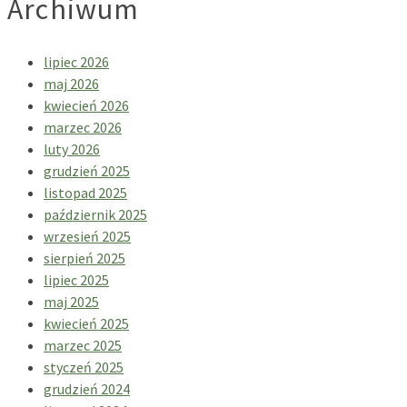
Archiwum
lipiec 2026
maj 2026
kwiecień 2026
marzec 2026
luty 2026
grudzień 2025
listopad 2025
październik 2025
wrzesień 2025
sierpień 2025
lipiec 2025
maj 2025
kwiecień 2025
marzec 2025
styczeń 2025
grudzień 2024