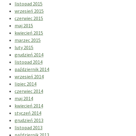
listopad 2015
wrzesień 2015
czerwiec 2015
maj 2015
kwiecień 2015
marzec 2015
luty 2015
grudzień 2014
listopad 2014
październik 2014
wrzesień 2014
lipiec 2014
czerwiec 2014
maj 2014
kwiecień 2014
styczeń 2014
grudzień 2013
listopad 2013
październik 2013