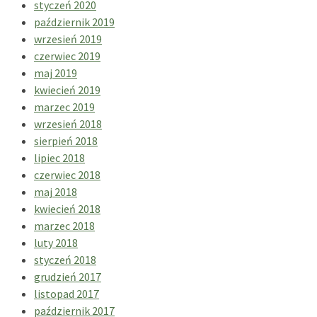
styczeń 2020
październik 2019
wrzesień 2019
czerwiec 2019
maj 2019
kwiecień 2019
marzec 2019
wrzesień 2018
sierpień 2018
lipiec 2018
czerwiec 2018
maj 2018
kwiecień 2018
marzec 2018
luty 2018
styczeń 2018
grudzień 2017
listopad 2017
październik 2017