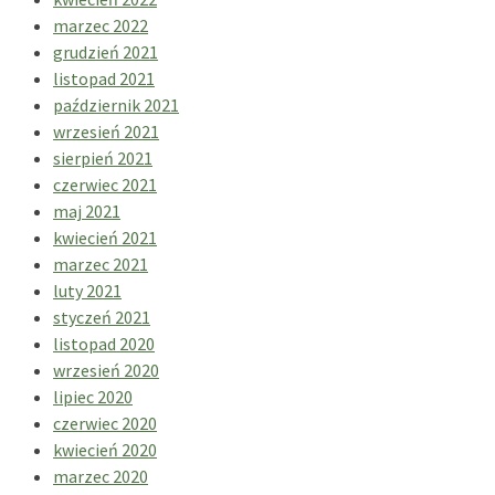
marzec 2022
grudzień 2021
listopad 2021
październik 2021
wrzesień 2021
sierpień 2021
czerwiec 2021
maj 2021
kwiecień 2021
marzec 2021
luty 2021
styczeń 2021
listopad 2020
wrzesień 2020
lipiec 2020
czerwiec 2020
kwiecień 2020
marzec 2020