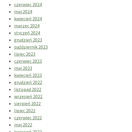
czerwiec 2024
maj 2024
kwiecień 2024
marzec 2024
styczeń 2024
grudzień 2023
październik 2023
lipiec 2023
czerwiec 2023
maj 2023
kwiecień 2023
grudzień 2022
listopad 2022
wrzesień 2022
sierpień 2022
lipiec 2022
czerwiec 2022
maj 2022
kwiecień 2022