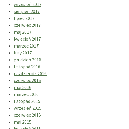
wrzesień 2017
sierpień 2017
lipiec 2017
czerwiec 2017
maj 2017
kwiecień 2017
marzec 2017
luty 2017
grudzień 2016
listopad 2016
październik 2016
czerwiec 2016
maj 2016
marzec 2016
listopad 2015
wrzesień 2015
czerwiec 2015
maj 2015
kwiecień 2015