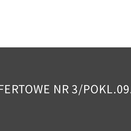
FERTOWE NR 3/POKL.09.