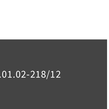
01.02-218/12