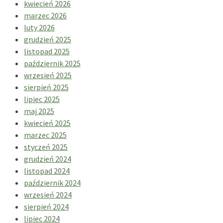
kwiecień 2026
marzec 2026
luty 2026
grudzień 2025
listopad 2025
październik 2025
wrzesień 2025
sierpień 2025
lipiec 2025
maj 2025
kwiecień 2025
marzec 2025
styczeń 2025
grudzień 2024
listopad 2024
październik 2024
wrzesień 2024
sierpień 2024
lipiec 2024