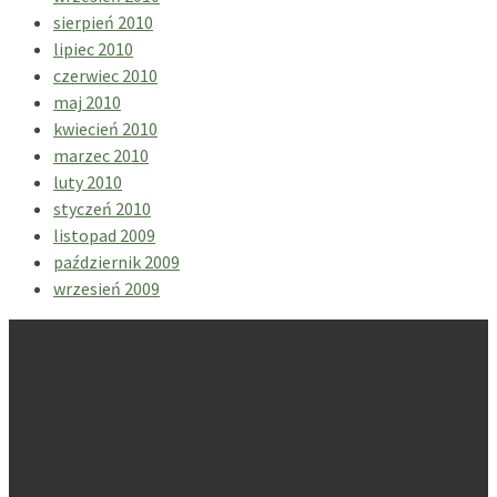
sierpień 2010
lipiec 2010
czerwiec 2010
maj 2010
kwiecień 2010
marzec 2010
luty 2010
styczeń 2010
listopad 2009
październik 2009
wrzesień 2009