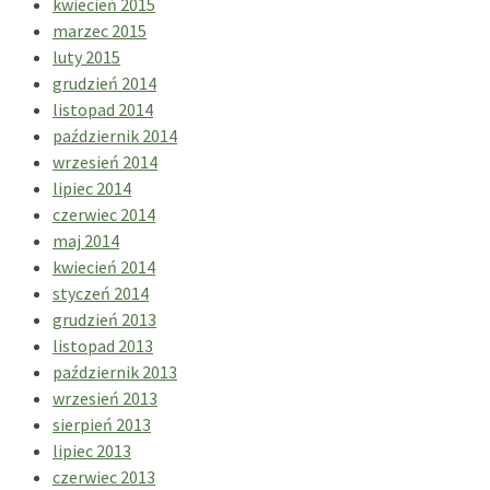
kwiecień 2015
marzec 2015
luty 2015
grudzień 2014
listopad 2014
październik 2014
wrzesień 2014
lipiec 2014
czerwiec 2014
maj 2014
kwiecień 2014
styczeń 2014
grudzień 2013
listopad 2013
październik 2013
wrzesień 2013
sierpień 2013
lipiec 2013
czerwiec 2013