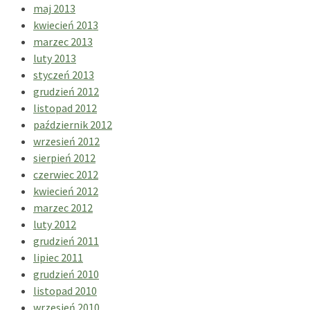
maj 2013
kwiecień 2013
marzec 2013
luty 2013
styczeń 2013
grudzień 2012
listopad 2012
październik 2012
wrzesień 2012
sierpień 2012
czerwiec 2012
kwiecień 2012
marzec 2012
luty 2012
grudzień 2011
lipiec 2011
grudzień 2010
listopad 2010
wrzesień 2010