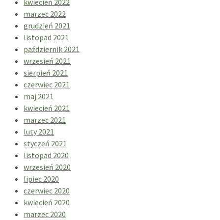
kwiecień 2022
marzec 2022
grudzień 2021
listopad 2021
październik 2021
wrzesień 2021
sierpień 2021
czerwiec 2021
maj 2021
kwiecień 2021
marzec 2021
luty 2021
styczeń 2021
listopad 2020
wrzesień 2020
lipiec 2020
czerwiec 2020
kwiecień 2020
marzec 2020