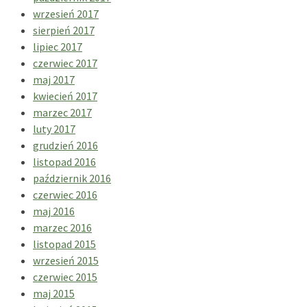
wrzesień 2017
sierpień 2017
lipiec 2017
czerwiec 2017
maj 2017
kwiecień 2017
marzec 2017
luty 2017
grudzień 2016
listopad 2016
październik 2016
czerwiec 2016
maj 2016
marzec 2016
listopad 2015
wrzesień 2015
czerwiec 2015
maj 2015