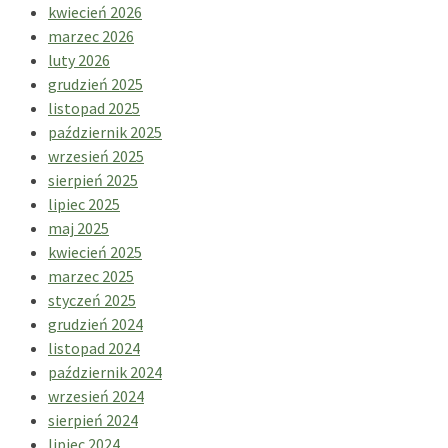
kwiecień 2026
marzec 2026
luty 2026
grudzień 2025
listopad 2025
październik 2025
wrzesień 2025
sierpień 2025
lipiec 2025
maj 2025
kwiecień 2025
marzec 2025
styczeń 2025
grudzień 2024
listopad 2024
październik 2024
wrzesień 2024
sierpień 2024
lipiec 2024