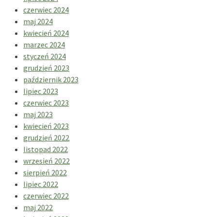
czerwiec 2024
maj 2024
kwiecień 2024
marzec 2024
styczeń 2024
grudzień 2023
październik 2023
lipiec 2023
czerwiec 2023
maj 2023
kwiecień 2023
grudzień 2022
listopad 2022
wrzesień 2022
sierpień 2022
lipiec 2022
czerwiec 2022
maj 2022