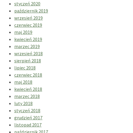
styczeń 2020
październik 2019
wrzesień 2019
czerwiec 2019
maj 2019
kwiecień 2019
marzec 2019
wrzesień 2018
sierpień 2018
lipiec 2018
czerwiec 2018
maj 2018
kwiecień 2018
marzec 2018
luty 2018
styczeń 2018
grudzień 2017
listopad 2017
październik 2017