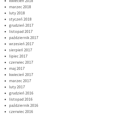
kwiecień 2018
marzec 2018
luty 2018
styczeń 2018
grudzień 2017
listopad 2017
październik 2017
wrzesień 2017
sierpień 2017
lipiec 2017
czerwiec 2017
maj 2017
kwiecień 2017
marzec 2017
luty 2017
grudzień 2016
listopad 2016
październik 2016
czerwiec 2016