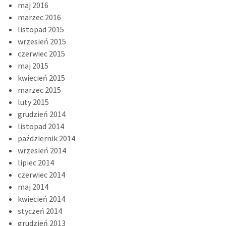
maj 2016
marzec 2016
listopad 2015
wrzesień 2015
czerwiec 2015
maj 2015
kwiecień 2015
marzec 2015
luty 2015
grudzień 2014
listopad 2014
październik 2014
wrzesień 2014
lipiec 2014
czerwiec 2014
maj 2014
kwiecień 2014
styczeń 2014
grudzień 2013