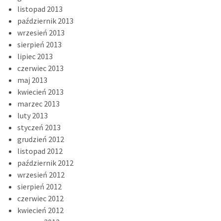
listopad 2013
październik 2013
wrzesień 2013
sierpień 2013
lipiec 2013
czerwiec 2013
maj 2013
kwiecień 2013
marzec 2013
luty 2013
styczeń 2013
grudzień 2012
listopad 2012
październik 2012
wrzesień 2012
sierpień 2012
czerwiec 2012
kwiecień 2012