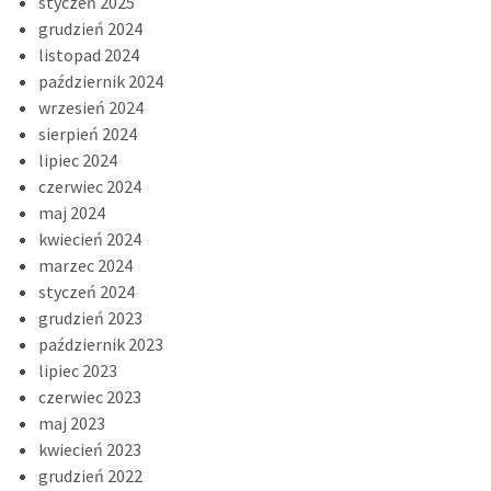
styczeń 2025
grudzień 2024
listopad 2024
październik 2024
wrzesień 2024
sierpień 2024
lipiec 2024
czerwiec 2024
maj 2024
kwiecień 2024
marzec 2024
styczeń 2024
grudzień 2023
październik 2023
lipiec 2023
czerwiec 2023
maj 2023
kwiecień 2023
grudzień 2022