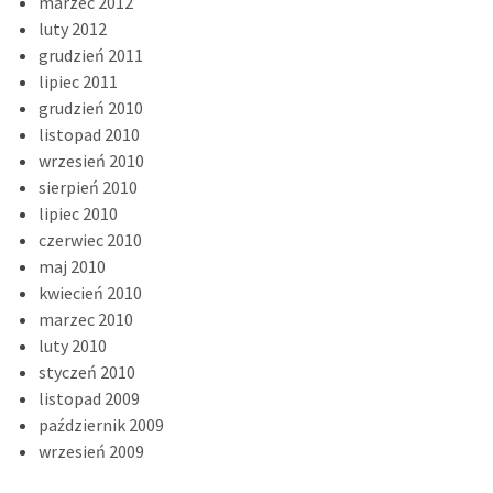
marzec 2012
luty 2012
grudzień 2011
lipiec 2011
grudzień 2010
listopad 2010
wrzesień 2010
sierpień 2010
lipiec 2010
czerwiec 2010
maj 2010
kwiecień 2010
marzec 2010
luty 2010
styczeń 2010
listopad 2009
październik 2009
wrzesień 2009