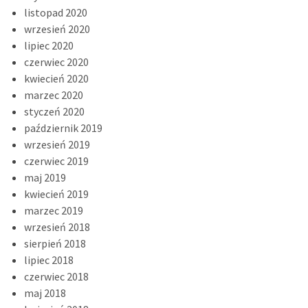
listopad 2020
wrzesień 2020
lipiec 2020
czerwiec 2020
kwiecień 2020
marzec 2020
styczeń 2020
październik 2019
wrzesień 2019
czerwiec 2019
maj 2019
kwiecień 2019
marzec 2019
wrzesień 2018
sierpień 2018
lipiec 2018
czerwiec 2018
maj 2018