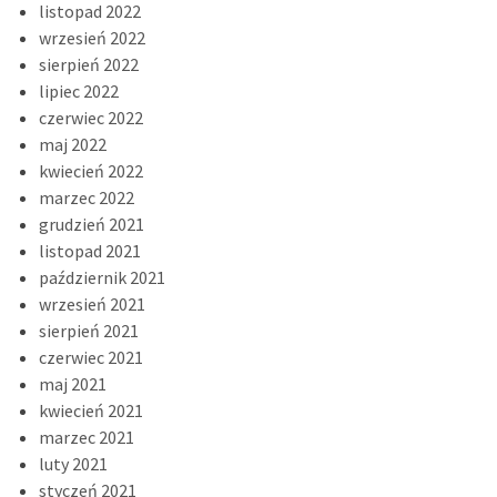
listopad 2022
wrzesień 2022
sierpień 2022
lipiec 2022
czerwiec 2022
maj 2022
kwiecień 2022
marzec 2022
grudzień 2021
listopad 2021
październik 2021
wrzesień 2021
sierpień 2021
czerwiec 2021
maj 2021
kwiecień 2021
marzec 2021
luty 2021
styczeń 2021