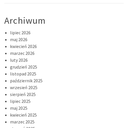
Archiwum
lipiec 2026
maj 2026
kwiecień 2026
marzec 2026
luty 2026
grudzień 2025
listopad 2025
październik 2025
wrzesień 2025
sierpień 2025
lipiec 2025
maj 2025
kwiecień 2025
marzec 2025