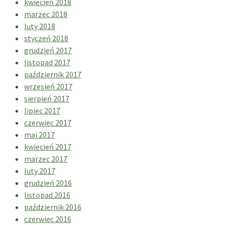
kwiecień 2018
marzec 2018
luty 2018
styczeń 2018
grudzień 2017
listopad 2017
październik 2017
wrzesień 2017
sierpień 2017
lipiec 2017
czerwiec 2017
maj 2017
kwiecień 2017
marzec 2017
luty 2017
grudzień 2016
listopad 2016
październik 2016
czerwiec 2016