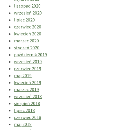
listopad 2020
wrzesień 2020
lipiec 2020
czerwiec 2020
kwiecień 2020
marzec 2020
styczeń 2020
październik 2019
wrzesień 2019
czerwiec 2019
maj 2019
kwiecień 2019
marzec 2019
wrzesień 2018
sierpień 2018
lipiec 2018
czerwiec 2018
maj 2018