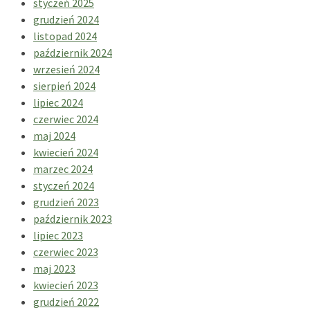
styczeń 2025
grudzień 2024
listopad 2024
październik 2024
wrzesień 2024
sierpień 2024
lipiec 2024
czerwiec 2024
maj 2024
kwiecień 2024
marzec 2024
styczeń 2024
grudzień 2023
październik 2023
lipiec 2023
czerwiec 2023
maj 2023
kwiecień 2023
grudzień 2022