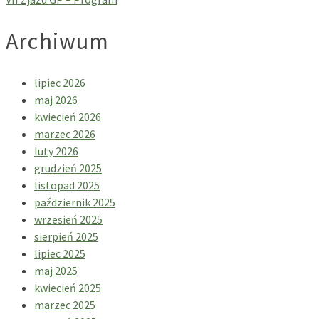
Archiwum
lipiec 2026
maj 2026
kwiecień 2026
marzec 2026
luty 2026
grudzień 2025
listopad 2025
październik 2025
wrzesień 2025
sierpień 2025
lipiec 2025
maj 2025
kwiecień 2025
marzec 2025