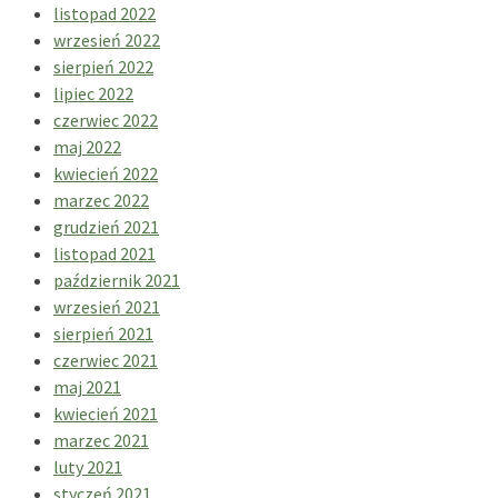
listopad 2022
wrzesień 2022
sierpień 2022
lipiec 2022
czerwiec 2022
maj 2022
kwiecień 2022
marzec 2022
grudzień 2021
listopad 2021
październik 2021
wrzesień 2021
sierpień 2021
czerwiec 2021
maj 2021
kwiecień 2021
marzec 2021
luty 2021
styczeń 2021