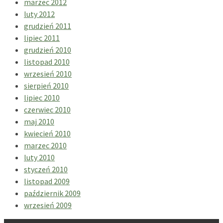
marzec 2012
luty 2012
grudzień 2011
lipiec 2011
grudzień 2010
listopad 2010
wrzesień 2010
sierpień 2010
lipiec 2010
czerwiec 2010
maj 2010
kwiecień 2010
marzec 2010
luty 2010
styczeń 2010
listopad 2009
październik 2009
wrzesień 2009