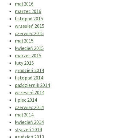
maj 2016
marzec 2016
listopad 2015
wrzesień 2015
czerwiec 2015
maj 2015
kwiecień 2015
marzec 2015
luty 2015
grudzień 2014
listopad 2014
październik 2014
wrzesień 2014
lipiec 2014
czerwiec 2014
maj 2014
kwiecień 2014
styczeń 2014
grudzień 2013