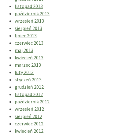
listopad 2013
październik 2013
wrzesień 2013
sierpień 2013
lipiec 2013
czerwiec 2013
maj 2013
kwiecień 2013
marzec 2013
luty 2013
styczeń 2013
grudzień 2012
listopad 2012
październik 2012
wrzesień 2012
sierpień 2012
czerwiec 2012
kwiecień 2012