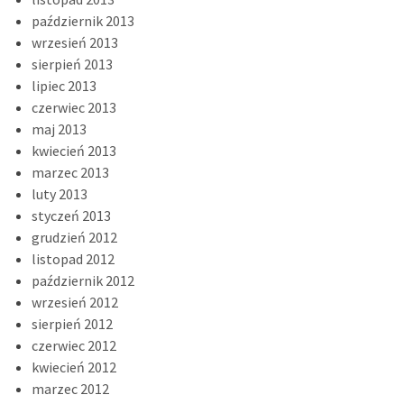
październik 2013
wrzesień 2013
sierpień 2013
lipiec 2013
czerwiec 2013
maj 2013
kwiecień 2013
marzec 2013
luty 2013
styczeń 2013
grudzień 2012
listopad 2012
październik 2012
wrzesień 2012
sierpień 2012
czerwiec 2012
kwiecień 2012
marzec 2012