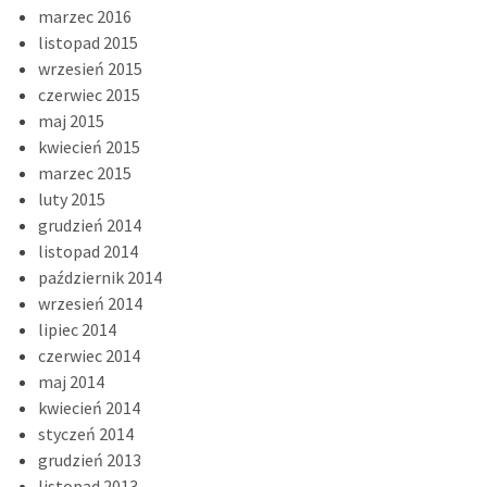
marzec 2016
listopad 2015
wrzesień 2015
czerwiec 2015
maj 2015
kwiecień 2015
marzec 2015
luty 2015
grudzień 2014
listopad 2014
październik 2014
wrzesień 2014
lipiec 2014
czerwiec 2014
maj 2014
kwiecień 2014
styczeń 2014
grudzień 2013
listopad 2013