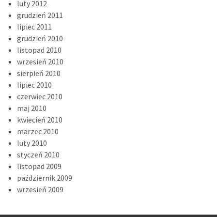
luty 2012
grudzień 2011
lipiec 2011
grudzień 2010
listopad 2010
wrzesień 2010
sierpień 2010
lipiec 2010
czerwiec 2010
maj 2010
kwiecień 2010
marzec 2010
luty 2010
styczeń 2010
listopad 2009
październik 2009
wrzesień 2009