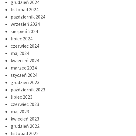
grudzień 2024
listopad 2024
październik 2024
wrzesień 2024
sierpień 2024
lipiec 2024
czerwiec 2024
maj 2024
kwiecień 2024
marzec 2024
styczeń 2024
grudzień 2023
październik 2023
lipiec 2023
czerwiec 2023
maj 2023
kwiecień 2023
grudzień 2022
listopad 2022