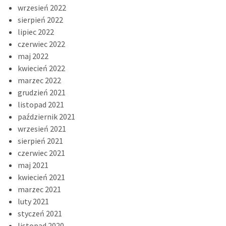
wrzesień 2022
sierpień 2022
lipiec 2022
czerwiec 2022
maj 2022
kwiecień 2022
marzec 2022
grudzień 2021
listopad 2021
październik 2021
wrzesień 2021
sierpień 2021
czerwiec 2021
maj 2021
kwiecień 2021
marzec 2021
luty 2021
styczeń 2021
listopad 2020