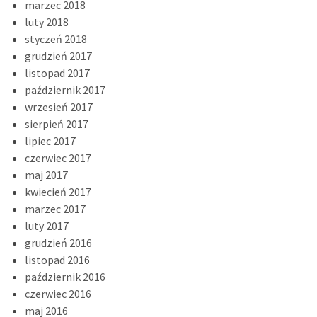
marzec 2018
luty 2018
styczeń 2018
grudzień 2017
listopad 2017
październik 2017
wrzesień 2017
sierpień 2017
lipiec 2017
czerwiec 2017
maj 2017
kwiecień 2017
marzec 2017
luty 2017
grudzień 2016
listopad 2016
październik 2016
czerwiec 2016
maj 2016