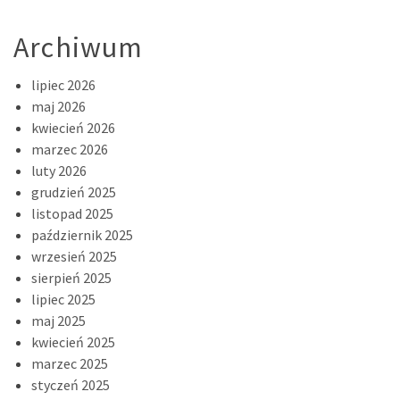
Archiwum
lipiec 2026
maj 2026
kwiecień 2026
marzec 2026
luty 2026
grudzień 2025
listopad 2025
październik 2025
wrzesień 2025
sierpień 2025
lipiec 2025
maj 2025
kwiecień 2025
marzec 2025
styczeń 2025