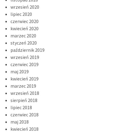
wrzesień 2020
lipiec 2020
czerwiec 2020
kwiecień 2020
marzec 2020
styczeń 2020
październik 2019
wrzesień 2019
czerwiec 2019
maj 2019
kwiecień 2019
marzec 2019
wrzesień 2018
sierpień 2018
lipiec 2018
czerwiec 2018
maj 2018
kwiecień 2018