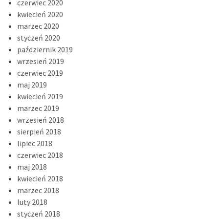
czerwiec 2020
kwiecień 2020
marzec 2020
styczeń 2020
październik 2019
wrzesień 2019
czerwiec 2019
maj 2019
kwiecień 2019
marzec 2019
wrzesień 2018
sierpień 2018
lipiec 2018
czerwiec 2018
maj 2018
kwiecień 2018
marzec 2018
luty 2018
styczeń 2018