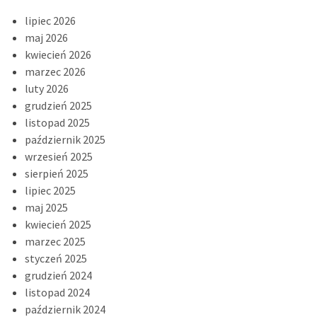
lipiec 2026
maj 2026
kwiecień 2026
marzec 2026
luty 2026
grudzień 2025
listopad 2025
październik 2025
wrzesień 2025
sierpień 2025
lipiec 2025
maj 2025
kwiecień 2025
marzec 2025
styczeń 2025
grudzień 2024
listopad 2024
październik 2024