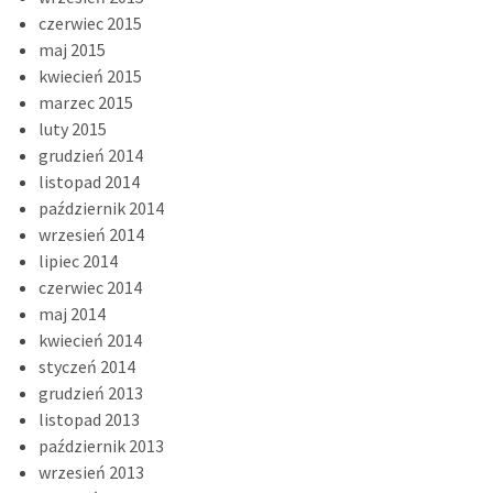
czerwiec 2015
maj 2015
kwiecień 2015
marzec 2015
luty 2015
grudzień 2014
listopad 2014
październik 2014
wrzesień 2014
lipiec 2014
czerwiec 2014
maj 2014
kwiecień 2014
styczeń 2014
grudzień 2013
listopad 2013
październik 2013
wrzesień 2013