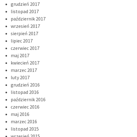
grudzień 2017
listopad 2017
październik 2017
wrzesień 2017
sierpień 2017
lipiec 2017
czerwiec 2017
maj 2017
kwiecień 2017
marzec 2017
luty 2017
grudzień 2016
listopad 2016
październik 2016
czerwiec 2016
maj 2016
marzec 2016
listopad 2015
wrzesień 2015