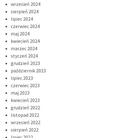
wrzesień 2024
sierpień 2024
lipiec 2024
czerwiec 2024
maj 2024
kwiecień 2024
marzec 2024
styczeń 2024
grudzień 2023
październik 2023
lipiec 2023
czerwiec 2023
maj 2023
kwiecień 2023
grudzień 2022
listopad 2022
wrzesień 2022
sierpień 2022
lipiec 2022