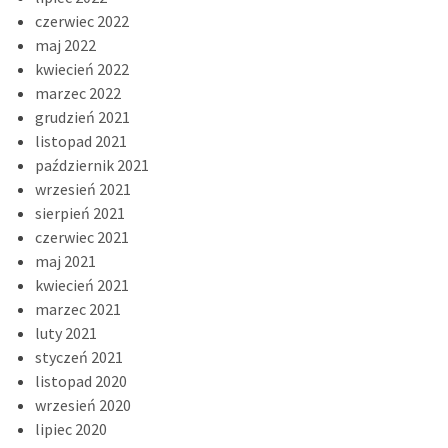
czerwiec 2022
maj 2022
kwiecień 2022
marzec 2022
grudzień 2021
listopad 2021
październik 2021
wrzesień 2021
sierpień 2021
czerwiec 2021
maj 2021
kwiecień 2021
marzec 2021
luty 2021
styczeń 2021
listopad 2020
wrzesień 2020
lipiec 2020