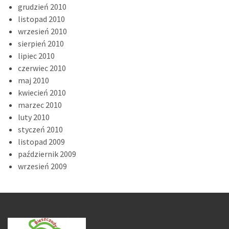
grudzień 2010
listopad 2010
wrzesień 2010
sierpień 2010
lipiec 2010
czerwiec 2010
maj 2010
kwiecień 2010
marzec 2010
luty 2010
styczeń 2010
listopad 2009
październik 2009
wrzesień 2009