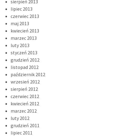
sierpień 2013
lipiec 2013
czerwiec 2013
maj 2013
kwiecień 2013
marzec 2013
luty 2013
styczeń 2013
grudzień 2012
listopad 2012
październik 2012
wrzesień 2012
sierpień 2012
czerwiec 2012
kwiecień 2012
marzec 2012
luty 2012
grudzień 2011
lipiec 2011