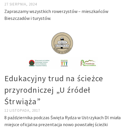
27 SIERPNIA, 2024
Zapraszamy wszystkich rowerzystów – mieszkańców
Bieszczadów i turystów.
Edukacyjny trud na ścieżce
przyrodniczej „U źródeł
Śtrwiąża”
12 LISTOPADA, 2017
8 października podczas Święta Rydza w Ustrzykach Dl miała
miejsce oficjalna prezentacja nowo powstałej ścieżki