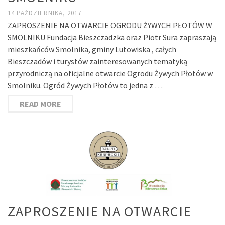
14 PAŹDZIERNIKA, 2017
ZAPROSZENIE NA OTWARCIE OGRODU ŻYWYCH PŁOTÓW W
SMOLNIKU Fundacja Bieszczadzka oraz Piotr Sura zapraszają
mieszkańców Smolnika, gminy Lutowiska , całych
Bieszczadów i turystów zainteresowanych tematyką
przyrodniczą na oficjalne otwarcie Ogrodu Żywych Płotów w
Smolniku. Ogród Żywych Płotów to jedna z …
READ MORE
ZAPROSZENIE NA OTWARCIE