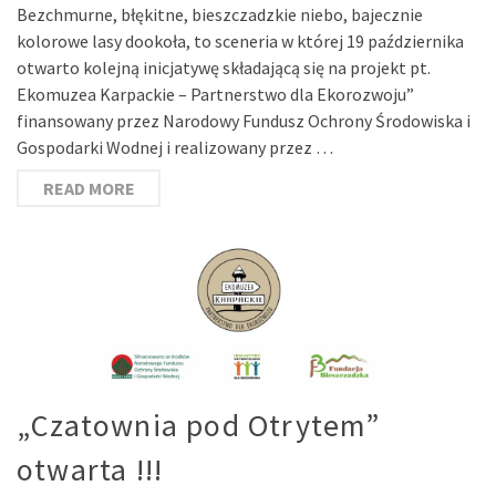
Bezchmurne, błękitne, bieszczadzkie niebo, bajecznie
kolorowe lasy dookoła, to sceneria w której 19 października
otwarto kolejną inicjatywę składającą się na projekt pt.
Ekomuzea Karpackie – Partnerstwo dla Ekorozwoju”
finansowany przez Narodowy Fundusz Ochrony Środowiska i
Gospodarki Wodnej i realizowany przez …
READ MORE
„Czatownia pod Otrytem”
otwarta !!!