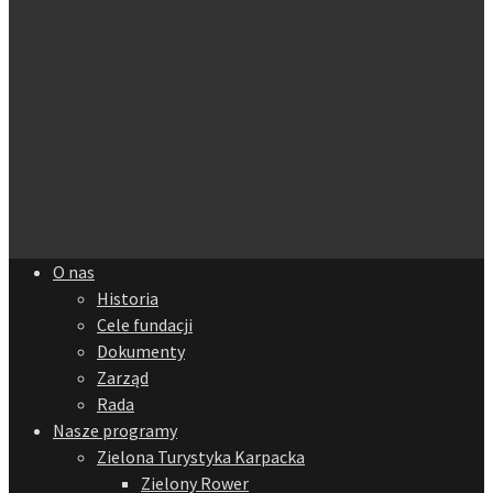
O nas
Historia
Cele fundacji
Dokumenty
Zarząd
Rada
Nasze programy
Zielona Turystyka Karpacka
Zielony Rower