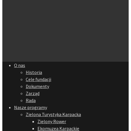
O nas
Historia
Cele fundacji
Dokumenty
Zarząd
Rada
Nasze programy
Zielona Turystyka Karpacka
Zielony Rower
Ekomuzea Karpackie