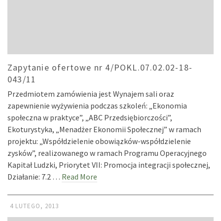
Zapytanie ofertowe nr 4/POKL.07.02.02-18-
043/11
Przedmiotem zamówienia jest Wynajem sali oraz
zapewnienie wyżywienia podczas szkoleń: „Ekonomia
społeczna w praktyce”, „ABC Przedsiębiorczości”,
Ekoturystyka, „Menadżer Ekonomii Społecznej” w ramach
projektu: „Współdzielenie obowiązków-współdzielenie
zysków”, realizowanego w ramach Programu Operacyjnego
Kapitał Ludzki, Priorytet VII: Promocja integracji społecznej,
Działanie: 7.2 …
Read More
4 LUTEGO, 2013