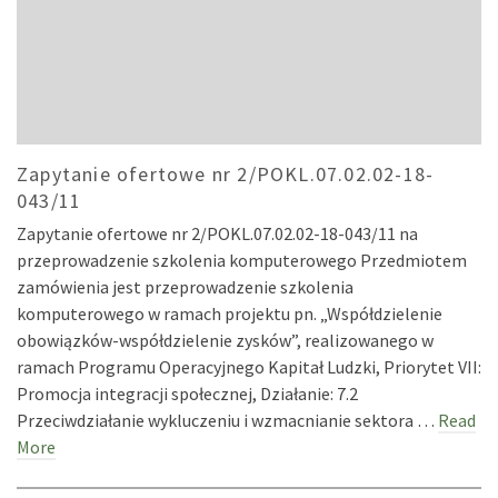
Zapytanie ofertowe nr 2/POKL.07.02.02-18-
043/11
Zapytanie ofertowe nr 2/POKL.07.02.02-18-043/11 na
przeprowadzenie szkolenia komputerowego Przedmiotem
zamówienia jest przeprowadzenie szkolenia
komputerowego w ramach projektu pn. „Współdzielenie
obowiązków-współdzielenie zysków”, realizowanego w
ramach Programu Operacyjnego Kapitał Ludzki, Priorytet VII:
Promocja integracji społecznej, Działanie: 7.2
Przeciwdziałanie wykluczeniu i wzmacnianie sektora …
Read
More