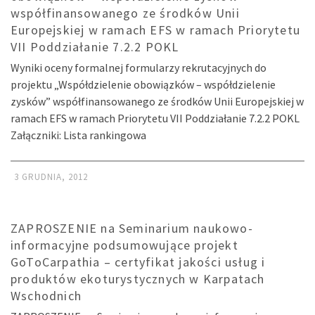
współfinansowanego ze środków Unii
Europejskiej w ramach EFS w ramach Priorytetu
VII Poddziałanie 7.2.2 POKL
Wyniki oceny formalnej formularzy rekrutacyjnych do
projektu „Współdzielenie obowiązków – współdzielenie
zysków” współfinansowanego ze środków Unii Europejskiej w
ramach EFS w ramach Priorytetu VII Poddziałanie 7.2.2 POKL
Załączniki: Lista rankingowa
3 GRUDNIA, 2012
ZAPROSZENIE na Seminarium naukowo-
informacyjne podsumowujące projekt
GoToCarpathia – certyfikat jakości usług i
produktów ekoturystycznych w Karpatach
Wschodnich