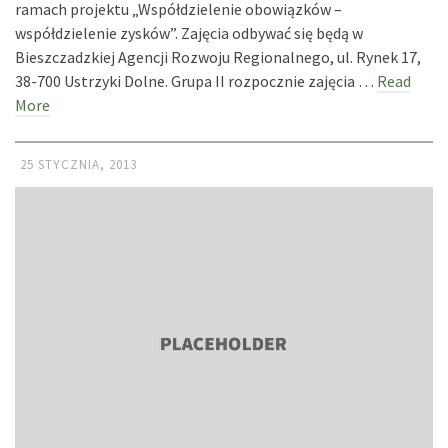
ramach projektu „Współdzielenie obowiązków –
współdzielenie zysków”. Zajęcia odbywać się będą w
Bieszczadzkiej Agencji Rozwoju Regionalnego, ul. Rynek 17,
38-700 Ustrzyki Dolne. Grupa II rozpocznie zajęcia …
Read
More
25 STYCZNIA, 2013