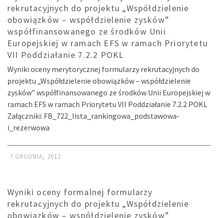
rekrutacyjnych do projektu „Współdzielenie
obowiązków – współdzielenie zysków”
współfinansowanego ze środków Unii
Europejskiej w ramach EFS w ramach Priorytetu
VII Poddziałanie 7.2.2 POKL
Wyniki oceny merytorycznej formularzy rekrutacyjnych do
projektu „Współdzielenie obowiązków – współdzielenie
zysków” współfinansowanego ze środków Unii Europejskiej w
ramach EFS w ramach Priorytetu VII Poddziałanie 7.2.2 POKL
Załączniki: FB_722_lista_rankingowa_podstawowa-
i_rezerwowa
7 GRUDNIA, 2012
Wyniki oceny formalnej formularzy
rekrutacyjnych do projektu „Współdzielenie
obowiązków – współdzielenie zysków”