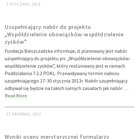
2 STYCZNIA, 2013
Uzupełniający nabór do projektu
„Współdzielenie obowiązków-współdzielenie
zysków”
Fundacja Bieszczadzka informuje, iż planowany jest nabór
uzupełniający do projektu pn. „Współdzielenie obowiązków-
współdzielenie zysków”, który realizowany jest w ramach
Poddziałania 7.2.2 POKL. Przewidywany termin naboru
uzupełniającego 17-30 stycznia 2013r. Nabór uzupełniający
odbywał się będzie na takich samych zasadach jak nabór …
Read More
27 GRUDNIA, 2012
Wyniki oceny merytorycznej formularzy