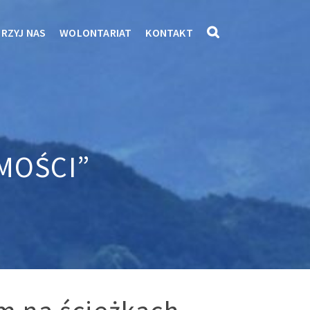
RZYJ NAS
WOLONTARIAT
KONTAKT
MOŚCI”