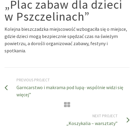
„Plac zabaw dla dzieci
w Pszczelinach”
Kolejna bieszczadzka miejscowość wzbogaciła się o miejsce,
gdzie dzieci mogą bezpiecznie spędzać czas na świeżym
powietrzu, a dorośli organizować zabawy, festyny i
spotkania.
PREVIOUS PROJECT
Garncarstwo i makrama pod lupą- wspólnie widzi się
więcej”
NEXT PROJECT
„Koszykalia – warsztaty”