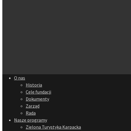
O nas
Historia
Cele fundacji
Dokumenty
Zarząd
Rada
Nasze programy
Zielona Turystyka Karpacka