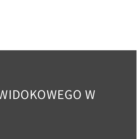
 WIDOKOWEGO W