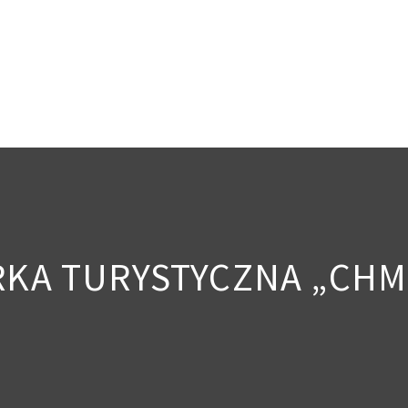
KA TURYSTYCZNA „CHM