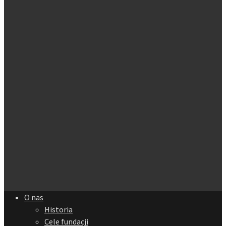
O nas
Historia
Cele fundacji