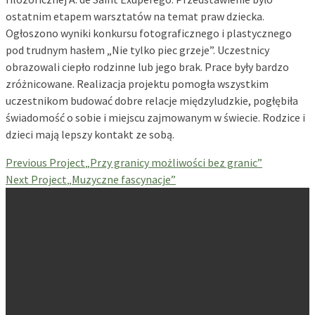
ostatnim etapem warsztatów na temat praw dziecka.
Ogłoszono wyniki konkursu fotograficznego i plastycznego
pod trudnym hasłem „Nie tylko piec grzeje”. Uczestnicy
obrazowali ciepło rodzinne lub jego brak. Prace były bardzo
zróżnicowane. Realizacja projektu pomogła wszystkim
uczestnikom budować dobre relacje międzyludzkie, pogłębiła
świadomość o sobie i miejscu zajmowanym w świecie. Rodzice i
dzieci mają lepszy kontakt ze sobą.
Previous Project
„Przy granicy możliwości bez granic”
Next Project
„Muzyczne fascynacje”